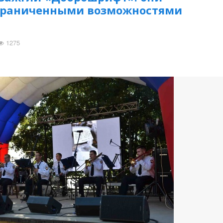
ограниченными возможностями
1275