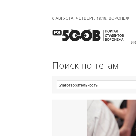
6 АВГУСТА, ЧЕТВЕРГ, 18:19, ВОРОНЕЖ
ИЗ
Поиск по тегам