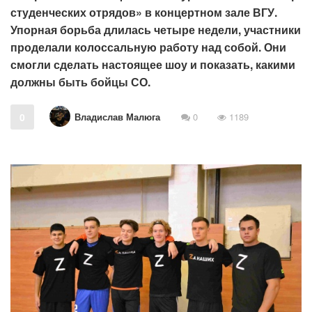
студенческих отрядов» в концертном зале ВГУ.
Упорная борьба длилась четыре недели, участники
проделали колоссальную работу над собой. Они
смогли сделать настоящее шоу и показать, какими
должны быть бойцы СО.
Владислав Малюга
0
0
1189