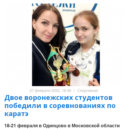
27 февраля 2022, 16:49
/
Спортивная
Двое воронежских студентов
победили в соревнованиях по
каратэ
18-21 февраля в Одинцово в Московской области