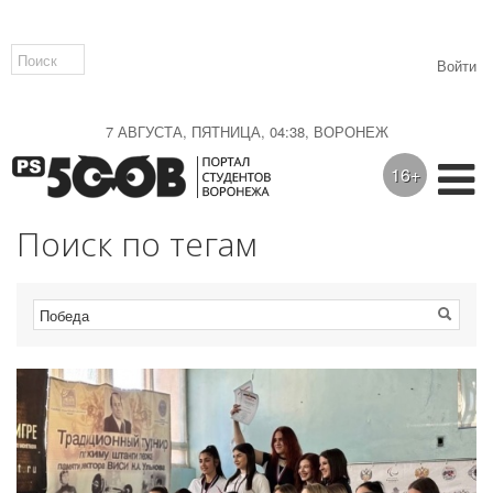
Войти
7 АВГУСТА, ПЯТНИЦА, 04:38, ВОРОНЕЖ
16+
Поиск по тегам