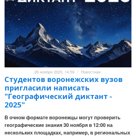
26 ноября 2025, 14:59
/
Новостная
Студентов воронежских вузов
пригласили написать
"Географический диктант -
2025"
В очном формате воронежцы могут проверить
географические знания 30 ноября в 12:00 на
нескольких площадках, например, в региональных