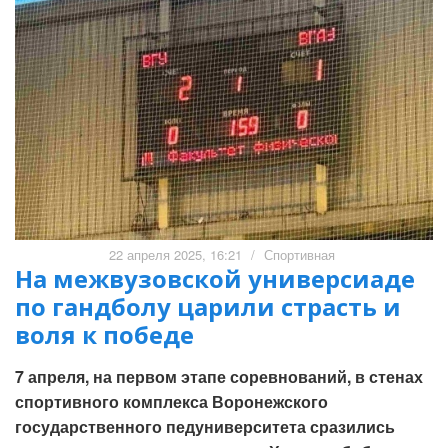
22 апреля 2025, 16:21
/
Спортивная
На межвузовской универсиаде
по гандболу царили страсть и
воля к победе
7 апреля, на первом этапе соревнований, в стенах
спортивного комплекса Воронежского
государственного педуниверситета сразились