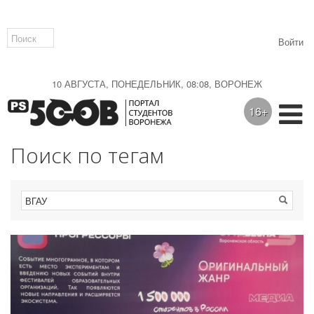
Войти
10 АВГУСТА, ПОНЕДЕЛЬНИК, 08:08, ВОРОНЕЖ
16+
Поиск по тегам