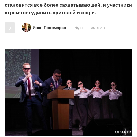
становится все более захватывающей, и участники
стремятся удивить зрителей и жюри.
Иван Пономарёв
0
0
1619