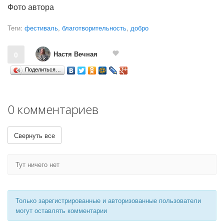
Фото автора
Теги:
фестиваль
,
благотворительность
,
добро
Настя Вечная
0
Поделиться…
0 комментариев
Свернуть все
Тут ничего нет
Только зарегистрированные и авторизованные пользователи
могут оставлять комментарии