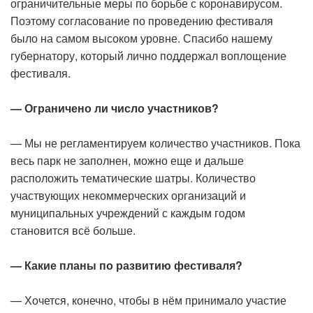
ограничительные меры по борьбе с коронавирусом.
Поэтому согласование по проведению фестиваля
было на самом высоком уровне. Спасибо нашему
губернатору, который лично поддержал воплощение
фестиваля.
— Ограничено ли число участников?
— Мы не регламентируем количество участников. Пока
весь парк не заполнен, можно еще и дальше
расположить тематические шатры. Количество
участвующих некоммерческих организаций и
муниципальных учреждений с каждым годом
становится всё больше.
— Какие планы по развитию фестиваля?
— Хочется, конечно, чтобы в нём принимало участие