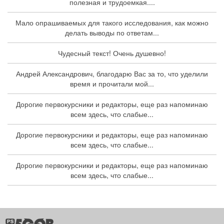
полезная и трудоемкая....
Мало опрашиваемых для такого исследования, как можно
делать выводы по ответам...
Чудесный текст! Очень душевно!
Андрей Александрович, благодарю Вас за то, что уделили
время и прочитали мой...
Дорогие первокурсники и редакторы, еще раз напоминаю
всем здесь, что слабые...
Дорогие первокурсники и редакторы, еще раз напоминаю
всем здесь, что слабые...
Дорогие первокурсники и редакторы, еще раз напоминаю
всем здесь, что слабые...