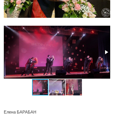
Елена БАРАБАН