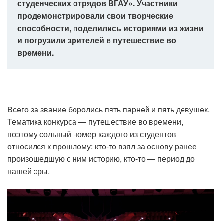
студенческих отрядов ВГАУ». Участники
продемонстрировали свои творческие
способности, поделились историями из жизни
и погрузили зрителей в путешествие во
времени.
Всего за звание боролись пять парней и пять девушек.
Тематика конкурса — путешествие во времени,
поэтому сольный номер каждого из студентов
относился к прошлому: кто-то взял за основу ранее
произошедшую с ним историю, кто-то — период до
нашей эры.