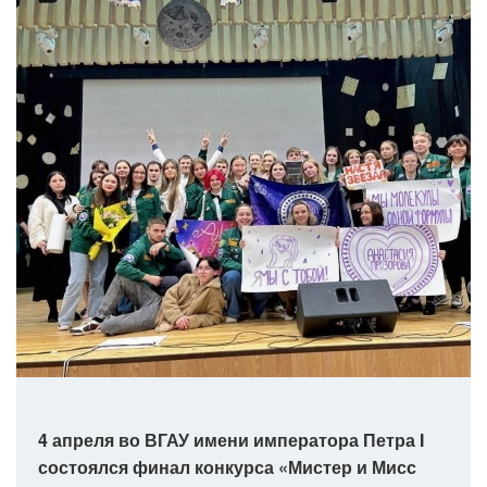
4 апреля во ВГАУ имени императора Петра I
состоялся финал конкурса «Мистер и Мисс