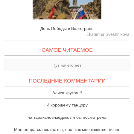
День Победы в Волгограде
Ekaterina Sveshnikova
САМОЕ ЧИТАЕМОЕ
Тут ничего нет
ПОСЛЕДНИЕ КОММЕНТАРИИ
Алиса крутая!!!
И хорошему танцору
на тараканов-медиков я бы посмотрела
Мне понравилась статья, она, как мне кажется, очень