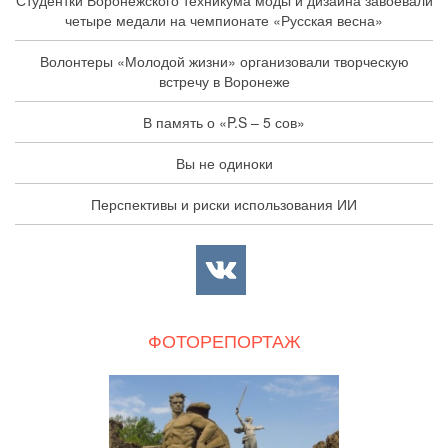
четыре медали на чемпионате «Русская весна»
Волонтеры «Молодой жизни» организовали творческую
встречу в Воронеже
В память о «P.S – 5 сов»
Вы не одиноки
Перспективы и риски использования ИИ
ФОТОРЕПОРТАЖ