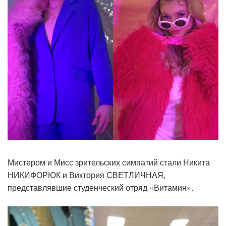
Мистером и Мисс зрительских симпатий стали Никита
НИКИФОРЮК и Виктория СВЕТЛИЧНАЯ,
представлявшие студенческий отряд «Витамин».