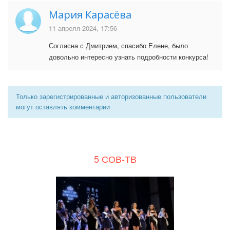
Мария Карасёва
11 апреля 2024, 17:56
Согласна с Дмитрием, спасибо Елене, было
довольно интересно узнать подробности конкурса!
Только зарегистрированные и авторизованные пользователи
могут оставлять комментарии
5 СОВ-ТВ