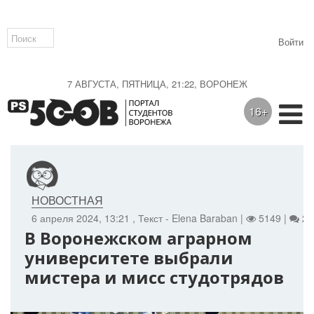
Войти
7 АВГУСТА, ПЯТНИЦА, 21:22, ВОРОНЕЖ
16+
НОВОСТНАЯ
6 апреля 2024, 13:21
, Текст - Elena Baraban |
5149 |
2
В Воронежском аграрном
университете выбрали
мистера и мисс студотрядов