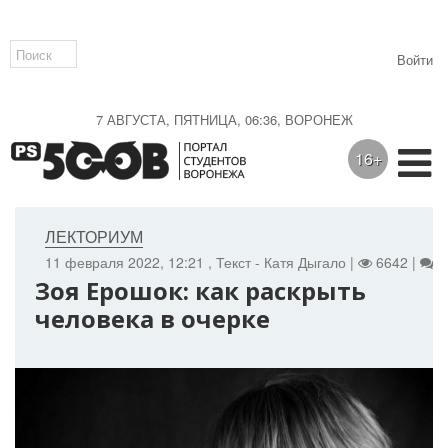
Войти
7 АВГУСТА, ПЯТНИЦА, 06:36, ВОРОНЕЖ
16+
ЛЕКТОРИУМ
11 февраля 2022, 12:21
, Текст - Катя Дыгало |
6642 |
0
Зоя Ерошок: как раскрыть
человека в очерке