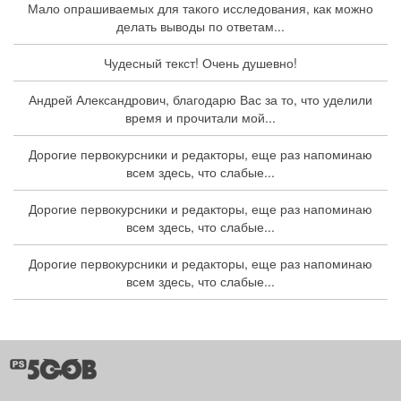
Мало опрашиваемых для такого исследования, как можно
делать выводы по ответам...
Чудесный текст! Очень душевно!
Андрей Александрович, благодарю Вас за то, что уделили
время и прочитали мой...
Дорогие первокурсники и редакторы, еще раз напоминаю
всем здесь, что слабые...
Дорогие первокурсники и редакторы, еще раз напоминаю
всем здесь, что слабые...
Дорогие первокурсники и редакторы, еще раз напоминаю
всем здесь, что слабые...