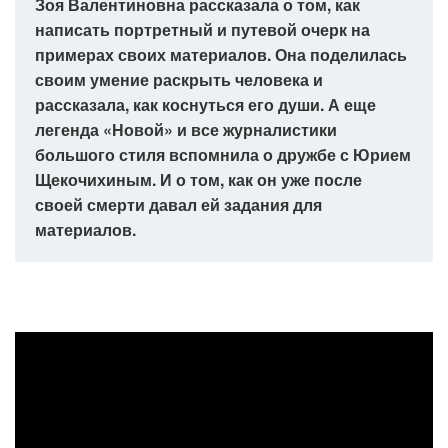
Зоя Валентиновна рассказала о том, как
написать портретный и путевой очерк на
примерах своих материалов. Она поделилась
своим умение раскрыть человека и
рассказала, как коснуться его души. А еще
легенда «Новой» и все журналистики
большого стиля вспомнила о дружбе с Юрием
Щекочихиным. И о том, как он уже после
своей смерти давал ей задания для
материалов.