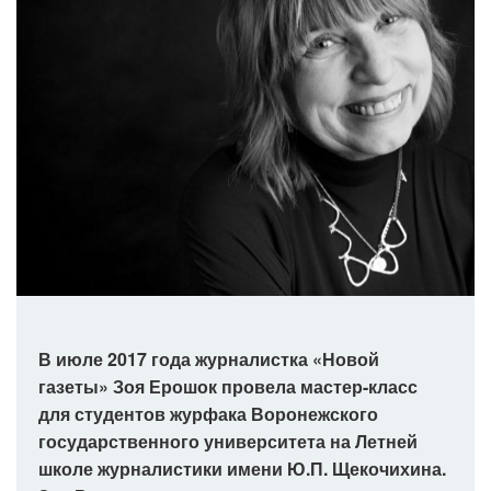
В июле 2017 года журналистка «Новой
газеты» Зоя Ерошок провела мастер-класс
для студентов журфака Воронежского
государственного университета на Летней
школе журналистики имени Ю.П. Щекочихина.