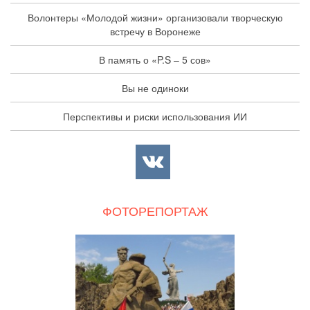
Волонтеры «Молодой жизни» организовали творческую
встречу в Воронеже
В память о «P.S – 5 сов»
Вы не одиноки
Перспективы и риски использования ИИ
ФОТОРЕПОРТАЖ