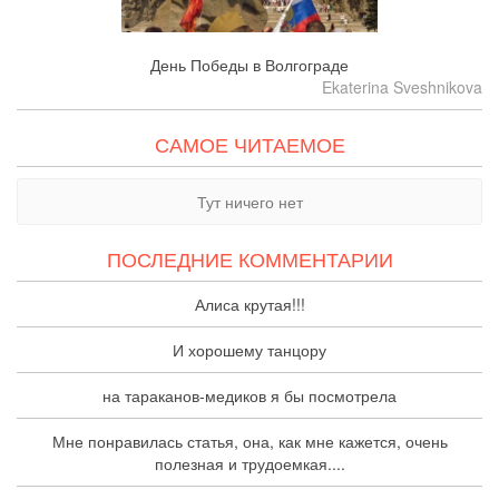
День Победы в Волгограде
Ekaterina Sveshnikova
САМОЕ ЧИТАЕМОЕ
Тут ничего нет
ПОСЛЕДНИЕ КОММЕНТАРИИ
Алиса крутая!!!
И хорошему танцору
на тараканов-медиков я бы посмотрела
Мне понравилась статья, она, как мне кажется, очень
полезная и трудоемкая....