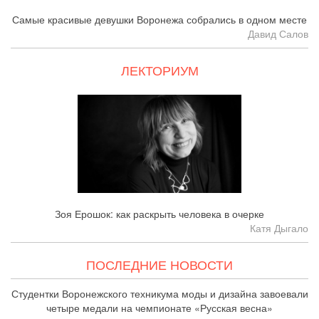
Самые красивые девушки Воронежа собрались в одном месте
Давид Салов
ЛЕКТОРИУМ
Зоя Ерошок: как раскрыть человека в очерке
Катя Дыгало
ПОСЛЕДНИЕ НОВОСТИ
Студентки Воронежского техникума моды и дизайна завоевали
четыре медали на чемпионате «Русская весна»