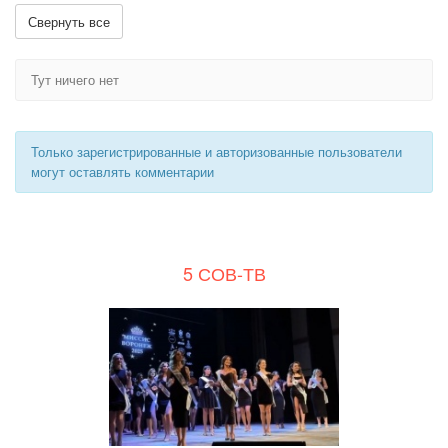
Свернуть все
Тут ничего нет
Только зарегистрированные и авторизованные пользователи
могут оставлять комментарии
5 СОВ-ТВ