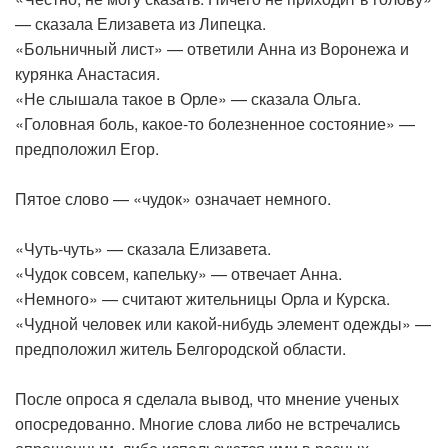
— сказала Елизавета из Липецка.
«Больничный лист» — ответили Анна из Воронежа и
курянка Анастасия.
«Не слышала такое в Орле» — сказала Ольга.
«Головная боль, какое-то болезненное состояние» —
предположил Егор.
Пятое слово — «чудок» означает немного.
«Чуть-чуть» — сказала Елизавета.
«Чудок совсем, капельку» — отвечает Анна.
«Немного» — считают жительницы Орла и Курска.
«Чудной человек или какой-нибудь элемент одежды» —
предположил житель Белгородской области.
После опроса я сделала вывод, что мнение ученых
опосредованно. Многие слова либо не встречались