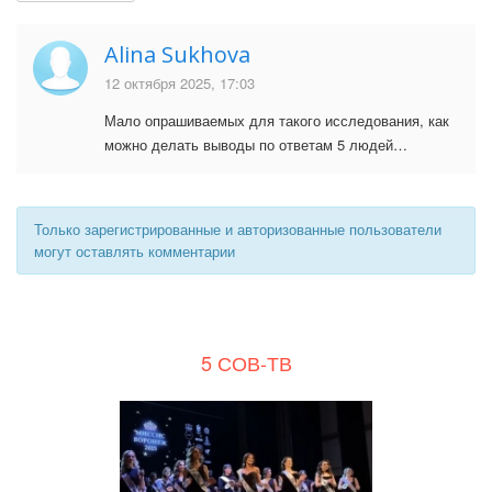
Alina Sukhova
12 октября 2025, 17:03
Мало опрашиваемых для такого исследования, как
можно делать выводы по ответам 5 людей…
Только зарегистрированные и авторизованные пользователи
могут оставлять комментарии
5 СОВ-ТВ