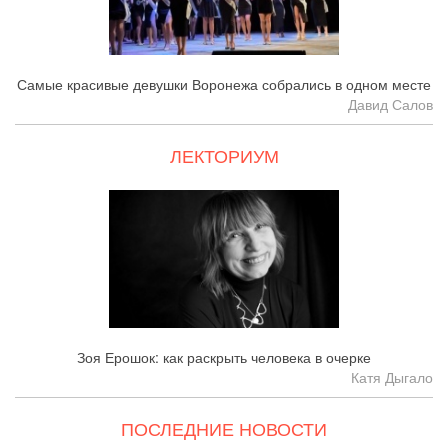
Самые красивые девушки Воронежа собрались в одном месте
Давид Салов
ЛЕКТОРИУМ
Зоя Ерошок: как раскрыть человека в очерке
Катя Дыгало
ПОСЛЕДНИЕ НОВОСТИ