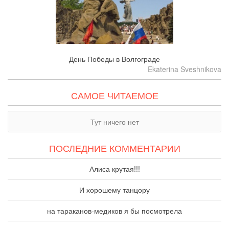
День Победы в Волгограде
Ekaterina Sveshnikova
САМОЕ ЧИТАЕМОЕ
Тут ничего нет
ПОСЛЕДНИЕ КОММЕНТАРИИ
Алиса крутая!!!
И хорошему танцору
на тараканов-медиков я бы посмотрела