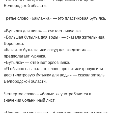
Белгородской области.
Третье слово «баклажка» — это пластиковая бутылка.
«Бутылка для пива» — считает липчанка.
«Большая бутылка для воды» — сказала жительница
Воронежа.
«Какая-то бутылка или сосуд для жидкости» —
предполагает курянка.
«Бутылка» — отвечает орловчанка.
«Я обычно слышал это слово про пятилитровую или
десятилитровую бутылку для воды» — сказал житель
Белгородской области.
Четвертое слово – «больняк» употребляется в
значении больничный лист.
«Честно, не могу сказать. Ничего не приходит в голову»