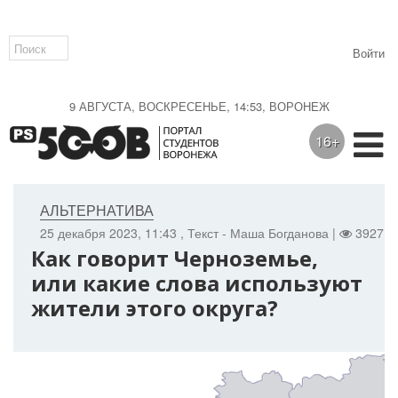
Войти
9 АВГУСТА, ВОСКРЕСЕНЬЕ, 14:53, ВОРОНЕЖ
16+
АЛЬТЕРНАТИВА
25 декабря 2023, 11:43
, Текст - Маша Богданова |
3927 |
Как говорит Черноземье,
или какие слова используют
жители этого округа?