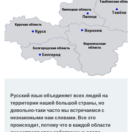
Русский язык объединяет всех людей на
территории нашей большой страны, но
довольно-таки часто мы встречаемся с
незнакомыми нам словами. Все это
происходит, потому что в каждой области