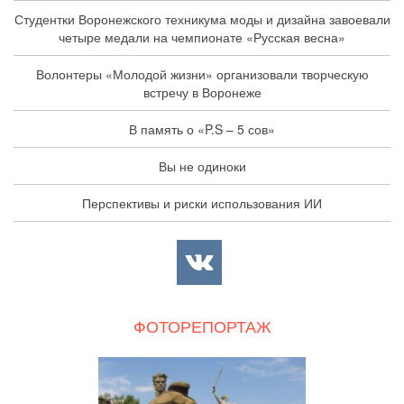
Студентки Воронежского техникума моды и дизайна завоевали
четыре медали на чемпионате «Русская весна»
Волонтеры «Молодой жизни» организовали творческую
встречу в Воронеже
В память о «P.S – 5 сов»
Вы не одиноки
Перспективы и риски использования ИИ
ФОТОРЕПОРТАЖ