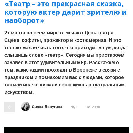
«Театр – это прекрасная сказка,
которую актер дарит зрителю и
наоборот»
27 марта во всем мире отмечают День театра.
Сцена, софиты, прожектор и костюмерная. И это
только малая часть того, что приходит на ум, когда
слышишь слово «театр». Сегодня мы приоткроем
занавес в этот удивительный мир. Расскажем о
том, какие акции проходят в Воронеже в связи с
праздником и познакомим вас с людьми, которое
так или иначе связали свою жизнь с театральным
искусством.
Диана Доругина
0
0
2030