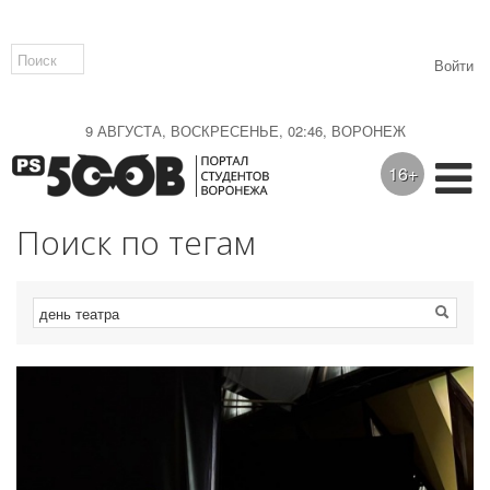
Войти
9 АВГУСТА, ВОСКРЕСЕНЬЕ, 02:46, ВОРОНЕЖ
16+
Поиск по тегам