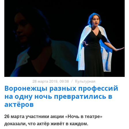
28 марта 2019, 09:08
/
Культурная
Воронежцы разных профессий
на одну ночь превратились в
актёров
26 марта участники акции «Ночь в театре»
доказали, что актёр живёт в каждом.