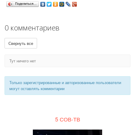
Поделиться…
0 комментариев
Свернуть все
Тут ничего нет
Только зарегистрированные и авторизованные пользователи
могут оставлять комментарии
5 СОВ-ТВ