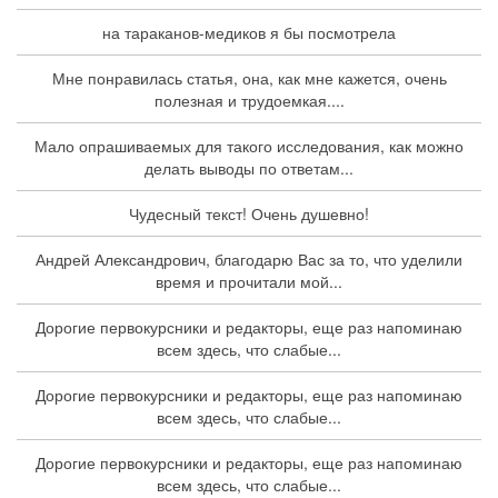
на тараканов-медиков я бы посмотрела
Мне понравилась статья, она, как мне кажется, очень
полезная и трудоемкая....
Мало опрашиваемых для такого исследования, как можно
делать выводы по ответам...
Чудесный текст! Очень душевно!
Андрей Александрович, благодарю Вас за то, что уделили
время и прочитали мой...
Дорогие первокурсники и редакторы, еще раз напоминаю
всем здесь, что слабые...
Дорогие первокурсники и редакторы, еще раз напоминаю
всем здесь, что слабые...
Дорогие первокурсники и редакторы, еще раз напоминаю
всем здесь, что слабые...