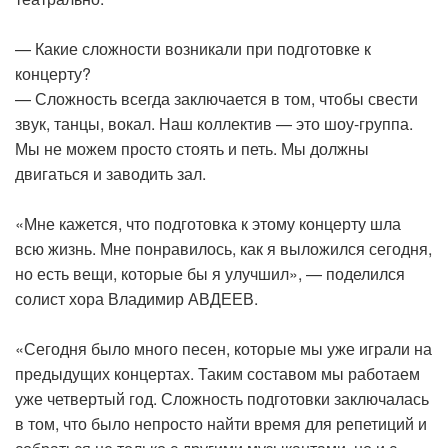
— Какие сложности возникали при подготовке к
концерту?
— Сложность всегда заключается в том, чтобы свести
звук, танцы, вокал. Наш коллектив — это шоу-группа.
Мы не можем просто стоять и петь. Мы должны
двигаться и заводить зал.
«Мне кажется, что подготовка к этому концерту шла
всю жизнь. Мне понравилось, как я выложился сегодня,
но есть вещи, которые бы я улучшил», — поделился
солист хора Владимир АВДЕЕВ.
«Сегодня было много песен, которые мы уже играли на
предыдущих концертах. Таким составом мы работаем
уже четвертый год. Сложность подготовки заключалась
в том, что было непросто найти время для репетиций и