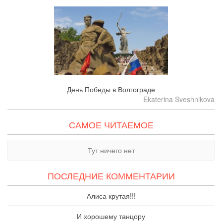
День Победы в Волгограде
Ekaterina Sveshnikova
САМОЕ ЧИТАЕМОЕ
Тут ничего нет
ПОСЛЕДНИЕ КОММЕНТАРИИ
Алиса крутая!!!
И хорошему танцору