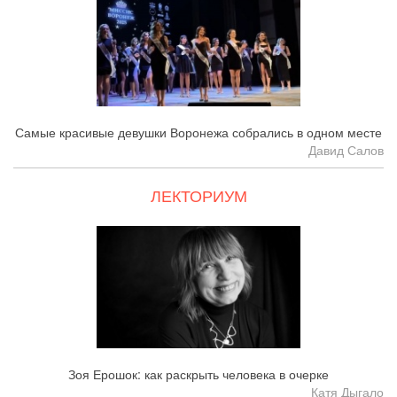
Самые красивые девушки Воронежа собрались в одном месте
Давид Салов
ЛЕКТОРИУМ
Зоя Ерошок: как раскрыть человека в очерке
Катя Дыгало