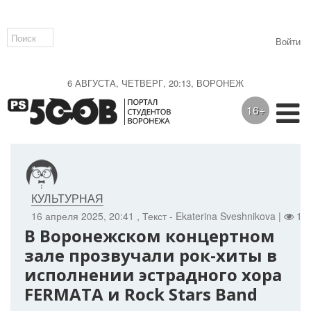
Войти
6 АВГУСТА, ЧЕТВЕРГ, 20:13, ВОРОНЕЖ
16+
КУЛЬТУРНАЯ
16 апреля 2025, 20:41
, Текст - Ekaterina Sveshnikova |
122
В Воронежском концертном
зале прозвучали рок-хиты в
исполнении эстрадного хора
FERMATA и Rock Stars Band