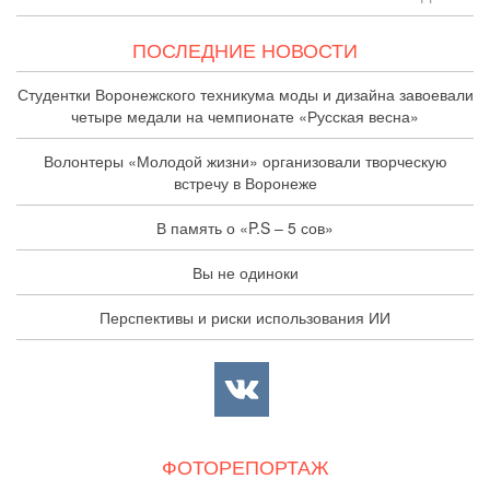
ПОСЛЕДНИЕ НОВОСТИ
Студентки Воронежского техникума моды и дизайна завоевали
четыре медали на чемпионате «Русская весна»
Волонтеры «Молодой жизни» организовали творческую
встречу в Воронеже
В память о «P.S – 5 сов»
Вы не одиноки
Перспективы и риски использования ИИ
ФОТОРЕПОРТАЖ