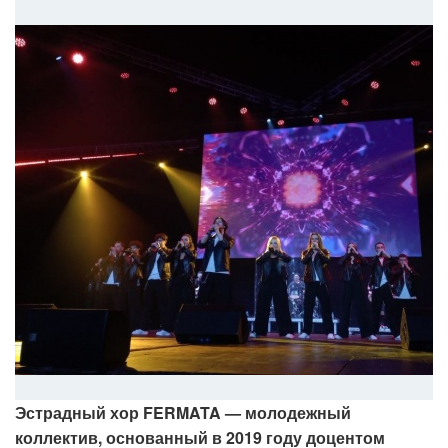
Эстрадный хор FERMATA — молодежный
коллектив, основанный в 2019 году доцентом