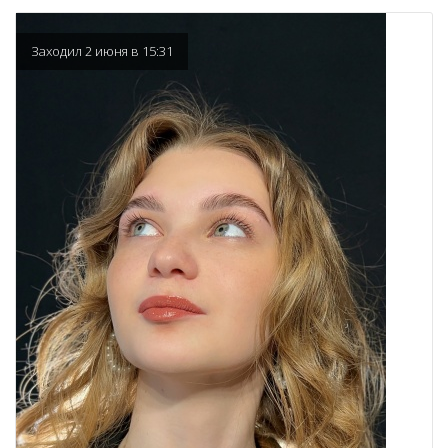
Заходил 2 июня в 15:31