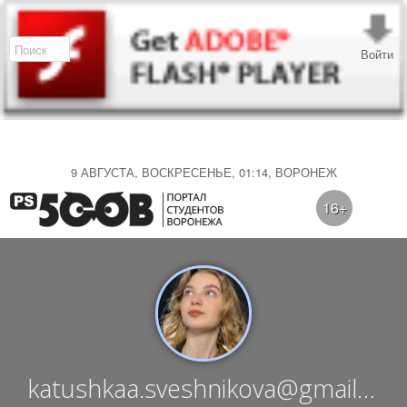
Войти
9 АВГУСТА, ВОСКРЕСЕНЬЕ, 01:14, ВОРОНЕЖ
16+
katushkaa.sveshnikova@gmail.co