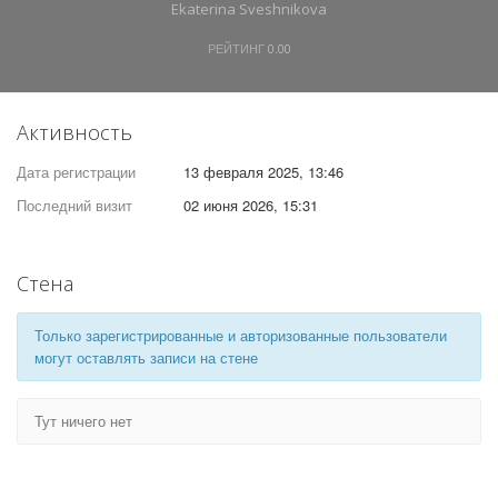
Ekaterina Sveshnikova
РЕЙТИНГ
0.00
Активность
Дата регистрации
13 февраля 2025, 13:46
Последний визит
02 июня 2026, 15:31
Стена
Только зарегистрированные и авторизованные пользователи
могут оставлять записи на стене
Тут ничего нет