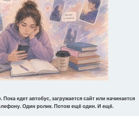
 Пока едет автобус, загружается сайт или начинается
елефону. Один ролик. Потом ещё один. И ещё.