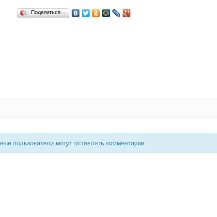
Поделиться…
нные пользователи могут оставлять комментарии