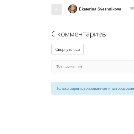
Ekaterina Sveshnikova
0
0 комментариев
Свернуть все
Тут ничего нет
Только зарегистрированные и авторизова