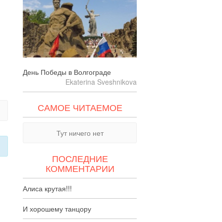
День Победы в Волгограде
Ekaterina Sveshnikova
САМОЕ ЧИТАЕМОЕ
Тут ничего нет
ПОСЛЕДНИЕ
КОММЕНТАРИИ
Алиса крутая!!!
И хорошему танцору