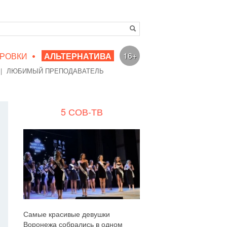
•
16+
РОВКИ
АЛЬТЕРНАТИВА
|
ЛЮБИМЫЙ ПРЕПОДАВАТЕЛЬ
5 СОВ-ТВ
Самые красивые девушки
Воронежа собрались в одном