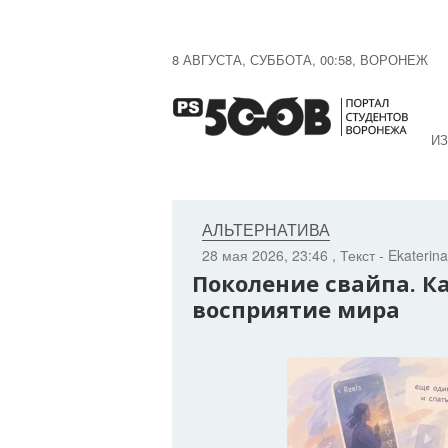
8 АВГУСТА, СУББОТА, 00:58, ВОРОНЕЖ
ИЗ
АЛЬТЕРНАТИВА
28 мая 2026, 23:46
, Текст - Ekaterin
Поколение свайпа. К
восприятие мира