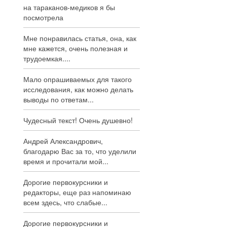
на тараканов-медиков я бы
посмотрела
Мне понравилась статья, она, как
мне кажется, очень полезная и
трудоемкая....
Мало опрашиваемых для такого
исследования, как можно делать
выводы по ответам...
Чудесный текст! Очень душевно!
Андрей Александрович,
благодарю Вас за то, что уделили
время и прочитали мой...
Дорогие первокурсники и
редакторы, еще раз напоминаю
всем здесь, что слабые...
Дорогие первокурсники и