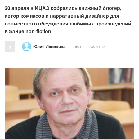
20 апреля в ИЦАЭ собрались книжный блогер,
автор комиксов и нарративный дизайнер для
совместного обсуждения любимых произведений
в жанре non-fiction.
Юлия Лежанина
0
0
1197