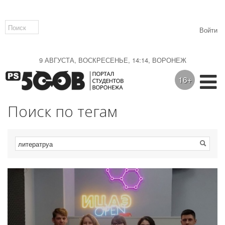
Войти
9 АВГУСТА, ВОСКРЕСЕНЬЕ, 14:14, ВОРОНЕЖ
16+
Поиск по тегам