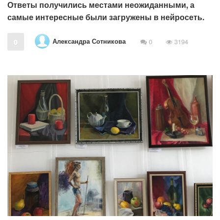
Ответы получились местами неожиданными, а
самые интересные были загружены в нейросеть.
Александра Сотникова
0
0
3194