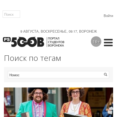
Войти
9 АВГУСТА, ВОСКРЕСЕНЬЕ, 09:17, ВОРОНЕЖ
16+
Поиск по тегам