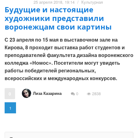
25 апреля 2018, 19:14
/
Культурная
Будущие и настоящие
художники представили
воронежцам свои картины
С 23 апреля по 15 мая в выставочном зале на
Кирова, 8 проходит выставка работ студентов и
преподавателей факультета дизайна воронежского
колледжа «Номос». Посетители могут увидеть
работы победителей региональных,
всероссийских и международных конкурсов.
Лиза Казарина
0
0
2838
1