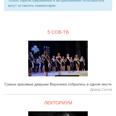
Только зарегистрированные и авторизованные пользователи
могут оставлять комментарии
5 СОВ-ТВ
Самые красивые девушки Воронежа собрались в одном месте
Давид Салов
ЛЕКТОРИУМ