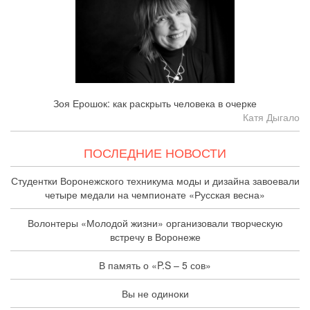
Зоя Ерошок: как раскрыть человека в очерке
Катя Дыгало
ПОСЛЕДНИЕ НОВОСТИ
Студентки Воронежского техникума моды и дизайна завоевали
четыре медали на чемпионате «Русская весна»
Волонтеры «Молодой жизни» организовали творческую
встречу в Воронеже
В память о «P.S – 5 сов»
Вы не одиноки