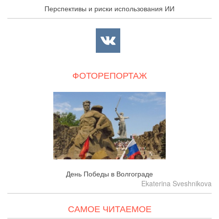
Перспективы и риски использования ИИ
ФОТОРЕПОРТАЖ
День Победы в Волгограде
Ekaterina Sveshnikova
САМОЕ ЧИТАЕМОЕ