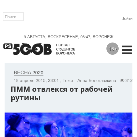
Войти
9 АВГУСТА, ВОСКРЕСЕНЬЕ, 06:47, ВОРОНЕЖ
16+
ВЕСНА 2020
18 апреля 2015, 23:01
, Текст - Анна Белоглазкина |
3120 
ПММ отвлекся от рабочей
рутины