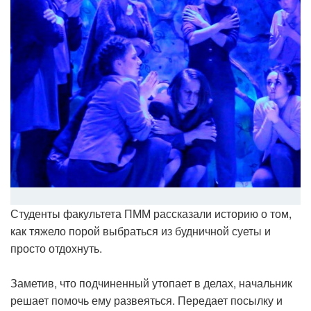
Студенты факультета ПММ рассказали историю о том,
как тяжело порой выбраться из будничной суеты и
просто отдохнуть.
Заметив, что подчиненный утопает в делах, начальник
решает помочь ему развеяться. Передает посылку и