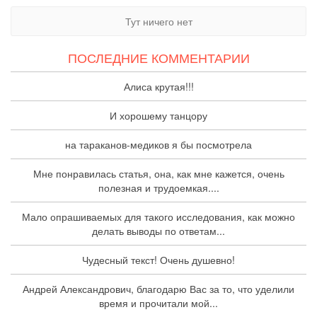
Тут ничего нет
ПОСЛЕДНИЕ КОММЕНТАРИИ
Алиса крутая!!!
И хорошему танцору
на тараканов-медиков я бы посмотрела
Мне понравилась статья, она, как мне кажется, очень
полезная и трудоемкая....
Мало опрашиваемых для такого исследования, как можно
делать выводы по ответам...
Чудесный текст! Очень душевно!
Андрей Александрович, благодарю Вас за то, что уделили
время и прочитали мой...