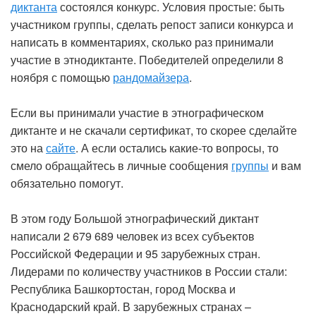
диктанта
состоялся конкурс. Условия простые: быть
участником группы, сделать репост записи конкурса и
написать в комментариях, сколько раз принимали
участие в этнодиктанте. Победителей определили 8
ноября с помощью
рандомайзера
.
Если вы принимали участие в этнографическом
диктанте и не скачали сертификат, то скорее сделайте
это на
сайте
. А если остались какие-то вопросы, то
смело обращайтесь в личные сообщения
группы
и вам
обязательно помогут.
В этом году Большой этнографический диктант
написали 2 679 689 человек из всех субъектов
Российской Федерации и 95 зарубежных стран.
Лидерами по количеству участников в России стали:
Республика Башкортостан, город Москва и
Краснодарский край. В зарубежных странах –