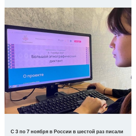
С 3 по 7 ноября в России в шестой раз писали