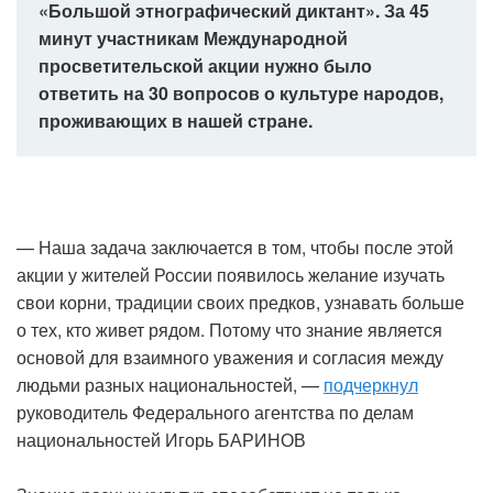
«Большой этнографический диктант». За 45
минут участникам Международной
просветительской акции нужно было
ответить на 30 вопросов о культуре народов,
проживающих в нашей стране.
— Наша задача заключается в том, чтобы после этой
акции у жителей России появилось желание изучать
свои корни, традиции своих предков, узнавать больше
о тех, кто живет рядом. Потому что знание является
основой для взаимного уважения и согласия между
людьми разных национальностей, —
подчеркнул
руководитель Федерального агентства по делам
национальностей Игорь БАРИНОВ