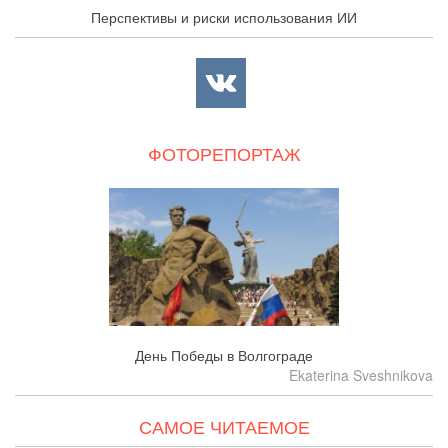
Перспективы и риски использования ИИ
ФОТОРЕПОРТАЖ
День Победы в Волгограде
Ekaterina Sveshnikova
САМОЕ ЧИТАЕМОЕ