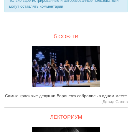
Только зарегистрированные и авторизованные пользователи
могут оставлять комментарии
5 СОВ-ТВ
Самые красивые девушки Воронежа собрались в одном месте
Давид Салов
ЛЕКТОРИУМ