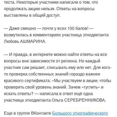
теста. Некоторые участники написали о том, что
продолжать акцию нельзя. Ответы на вопросы
выставлены в общий доступ.
— Даже смешно — почти у всех 100 балов! —
возмутилась в комментариях участница этнодиктанта
Любовь АШМАРИНА.
— И правда, в интернете можно найти ответы на все
вопросы вне зависимости от региона. Но каждый
участник сам решает, списывать ему или нет. Для кого-
то проверка собственных знаний гораздо важнее
красивого сертификата: «Мы участвуем в акции, чтобы
проверить свой уровень знаний. Зачем «гуглить» и
искать ответы? — написала в ответ ещё одна
участница этнодиктанта Ольга СЕРЕБРЕННИКОВА.
Еще в группе ВКонтакте
Большого этнографического