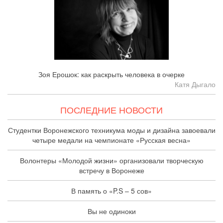
Зоя Ерошок: как раскрыть человека в очерке
Катя Дыгало
ПОСЛЕДНИЕ НОВОСТИ
Студентки Воронежского техникума моды и дизайна завоевали
четыре медали на чемпионате «Русская весна»
Волонтеры «Молодой жизни» организовали творческую
встречу в Воронеже
В память о «P.S – 5 сов»
Вы не одиноки