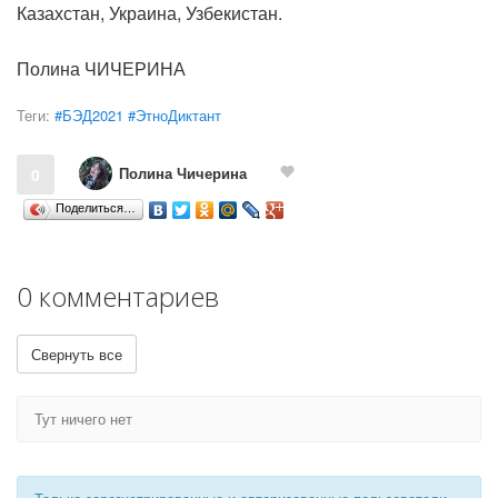
Казахстан, Украина, Узбекистан.
Полина ЧИЧЕРИНА
Теги:
#БЭД2021 #ЭтноДиктант
Полина Чичерина
0
Поделиться…
0 комментариев
Свернуть все
Тут ничего нет