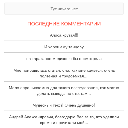
Тут ничего нет
ПОСЛЕДНИЕ КОММЕНТАРИИ
Алиса крутая!!!
И хорошему танцору
на тараканов-медиков я бы посмотрела
Мне понравилась статья, она, как мне кажется, очень
полезная и трудоемкая....
Мало опрашиваемых для такого исследования, как можно
делать выводы по ответам...
Чудесный текст! Очень душевно!
Андрей Александрович, благодарю Вас за то, что уделили
время и прочитали мой...