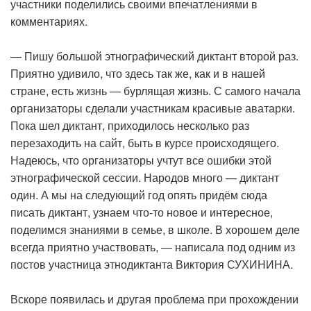
участники поделились своими впечатлениями в
комментариях.
— Пишу большой этнографический диктант второй раз.
Приятно удивило, что здесь так же, как и в нашей
стране, есть жизнь — бурлящая жизнь. С самого начала
организаторы сделали участникам красивые аватарки.
Пока шел диктант, приходилось несколько раз
перезаходить на сайт, быть в курсе происходящего.
Надеюсь, что организаторы учтут все ошибки этой
этнографической сессии. Народов много — диктант
один. А мы на следующий год опять придём сюда
писать диктант, узнаем что-то новое и интересное,
поделимся знаниями в семье, в школе. В хорошем деле
всегда приятно участвовать, — написала под одним из
постов участница этнодиктанта Виктория СУХИНИНА.
Вскоре появилась и другая проблема при прохождении