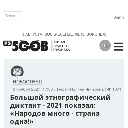
Войти
9 АВГУСТА, ВОСКРЕСЕНЬЕ, 09:15, ВОРОНЕЖ
16+
НОВОСТНАЯ
8 ноября 2021, 17:03
, Текст - Полина Чичерина |
1891 |
Большой этнографический
диктант - 2021 показал:
«Народов много - страна
одна!»