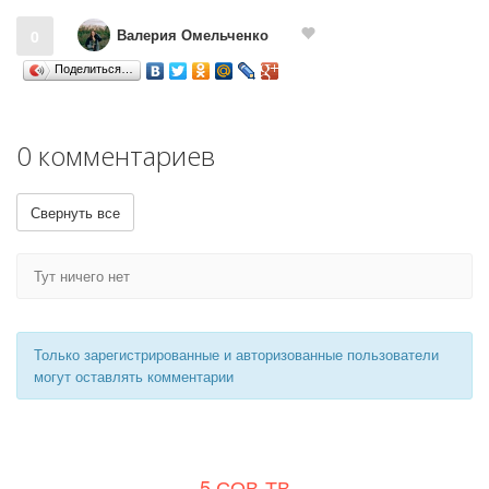
Валерия Омельченко
0
Поделиться…
0 комментариев
Свернуть все
Тут ничего нет
Только зарегистрированные и авторизованные пользователи
могут оставлять комментарии
5 СОВ-ТВ