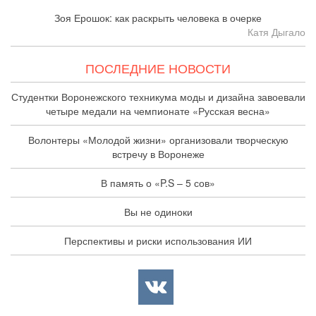
Зоя Ерошок: как раскрыть человека в очерке
Катя Дыгало
ПОСЛЕДНИЕ НОВОСТИ
Студентки Воронежского техникума моды и дизайна завоевали
четыре медали на чемпионате «Русская весна»
Волонтеры «Молодой жизни» организовали творческую
встречу в Воронеже
В память о «P.S – 5 сов»
Вы не одиноки
Перспективы и риски использования ИИ