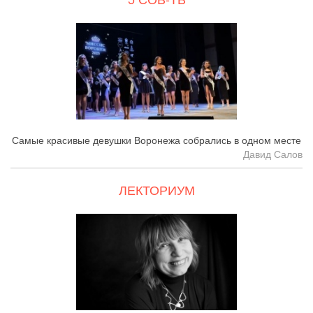
Самые красивые девушки Воронежа собрались в одном месте
Давид Салов
ЛЕКТОРИУМ