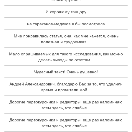
И хорошему танцору
на тараканов-медиков я бы посмотрела
Мне понравилась статья, она, как мне кажется, очень
полезная и трудоемкая....
Мало опрашиваемых для такого исследования, как можно
делать выводы по ответам...
Чудесный текст! Очень душевно!
Андрей Александрович, благодарю Вас за то, что уделили
время и прочитали мой...
Дорогие первокурсники и редакторы, еще раз напоминаю
всем здесь, что слабые...
Дорогие первокурсники и редакторы, еще раз напоминаю
всем здесь, что слабые...