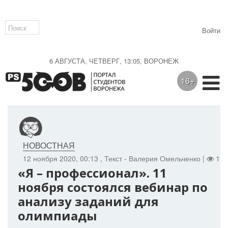
Войти
6 АВГУСТА, ЧЕТВЕРГ, 13:05, ВОРОНЕЖ
16+
НОВОСТНАЯ
12 ноября 2020, 00:13
, Текст - Валерия Омельченко |
192
«Я – профессионал». 11
ноября состоялся вебинар по
анализу заданий для
олимпиады