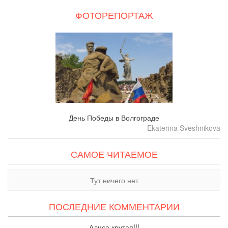
ФОТОРЕПОРТАЖ
День Победы в Волгограде
Ekaterina Sveshnikova
САМОЕ ЧИТАЕМОЕ
Тут ничего нет
ПОСЛЕДНИЕ КОММЕНТАРИИ
Алиса крутая!!!