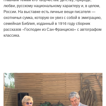
любви, русскому национальному характеру и, в целом,
России. На выставке есть личные вещи писателя —
охотничья сумка, которую он увез с собой в эмиграцию,
семейная Библия, изданный в 1916 году сборник
рассказов «Господин из Сан-Франциско» с автографом
классика.