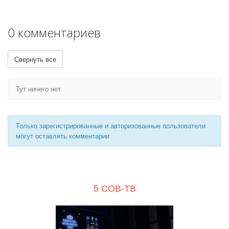
0 комментариев
Свернуть все
Тут ничего нет
Только зарегистрированные и авторизованные пользователи
могут оставлять комментарии
5 СОВ-ТВ