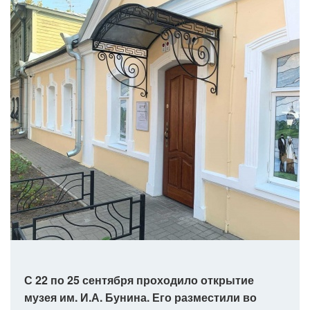
С 22 по 25 сентября проходило открытие
музея им. И.А. Бунина. Его разместили во