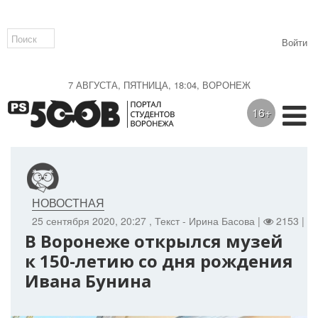
Войти
7 АВГУСТА, ПЯТНИЦА, 18:04, ВОРОНЕЖ
16+
НОВОСТНАЯ
25 сентября 2020, 20:27
, Текст - Ирина Басова |
2153 |
В Воронеже открылся музей
к 150-летию со дня рождения
Ивана Бунина