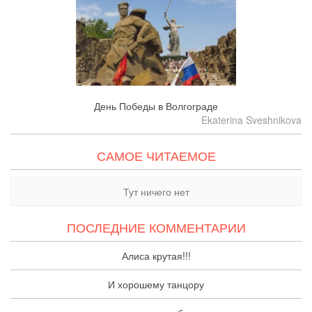
День Победы в Волгограде
Ekaterina Sveshnikova
САМОЕ ЧИТАЕМОЕ
Тут ничего нет
ПОСЛЕДНИЕ КОММЕНТАРИИ
Алиса крутая!!!
И хорошему танцору