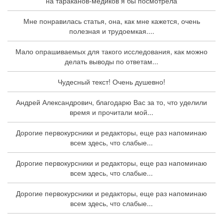
на тараканов-медиков я бы посмотрела
Мне понравилась статья, она, как мне кажется, очень
полезная и трудоемкая....
Мало опрашиваемых для такого исследования, как можно
делать выводы по ответам...
Чудесный текст! Очень душевно!
Андрей Александрович, благодарю Вас за то, что уделили
время и прочитали мой...
Дорогие первокурсники и редакторы, еще раз напоминаю
всем здесь, что слабые...
Дорогие первокурсники и редакторы, еще раз напоминаю
всем здесь, что слабые...
Дорогие первокурсники и редакторы, еще раз напоминаю
всем здесь, что слабые...