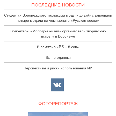
ПОСЛЕДНИЕ НОВОСТИ
Студентки Воронежского техникума моды и дизайна завоевали
четыре медали на чемпионате «Русская весна»
Волонтеры «Молодой жизни» организовали творческую
встречу в Воронеже
В память о «P.S – 5 сов»
Вы не одиноки
Перспективы и риски использования ИИ
ФОТОРЕПОРТАЖ