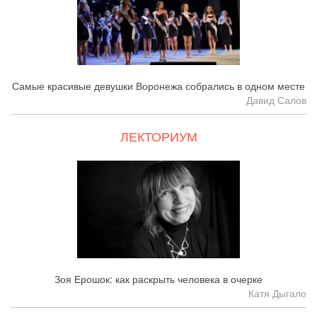
Самые красивые девушки Воронежа собрались в одном месте
Давид Салов
ЛЕКТОРИУМ
Зоя Ерошок: как раскрыть человека в очерке
Катя Дыгало