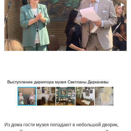
Выступление директора музея Светланы Деркачевы
Из дома гости музея попадают в небольшой дворик,