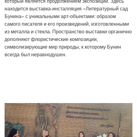
который является продолжением экспозиции. Здесь
находится выставка-инсталляция «Литературный сад
Бунина» с уникальными арт-объектами: образом
самого писателя и его произведений, изготовленными
из металла и стекла. Пространство выставки органично
дополняют флористические композиции,
символизирующие мир природы, к которому Бунин
всегда был неравнодушен.