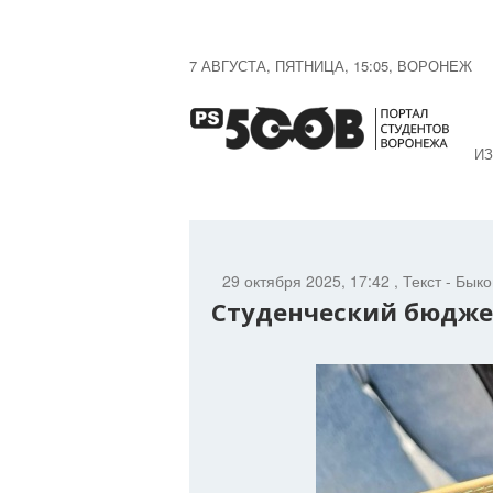
7 АВГУСТА, ПЯТНИЦА, 15:05, ВОРОНЕЖ
ИЗ
29 октября 2025, 17:42
, Текст - Бык
Студенческий бюджет