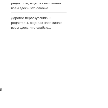
редакторы, еще раз напоминаю
всем здесь, что слабые...
Дорогие первокурсники и
редакторы, еще раз напоминаю
всем здесь, что слабые...
ли