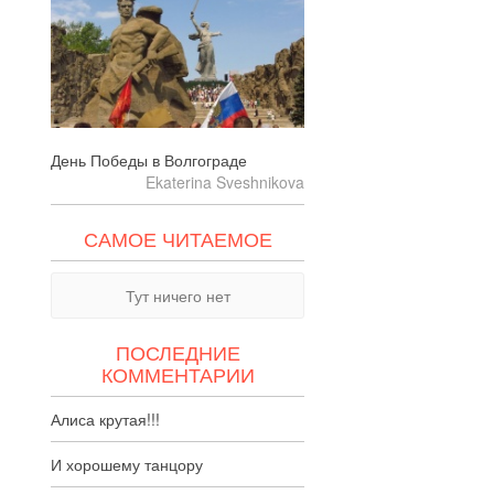
День Победы в Волгограде
Ekaterina Sveshnikova
САМОЕ ЧИТАЕМОЕ
Тут ничего нет
ПОСЛЕДНИЕ
КОММЕНТАРИИ
Алиса крутая!!!
И хорошему танцору