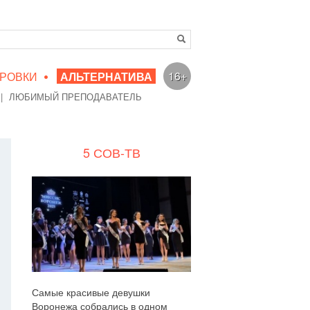
•
16+
РОВКИ
АЛЬТЕРНАТИВА
|
ЛЮБИМЫЙ ПРЕПОДАВАТЕЛЬ
5 СОВ-ТВ
Самые красивые девушки
Воронежа собрались в одном