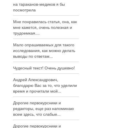
на тараканов-медиков я бы
посмотрела
Мне понравилась статья, она, как
мне кажется, очень полезная и
трудоемкая....
Мало опрашиваемых для такого
исследования, как можно делать
выводы по ответам...
Чудесный текст! Очень душевно!
Андрей Александрович,
благодарю Вас за то, что уделили
время и прочитали мой...
Дорогие первокурсники и
редакторы, еще раз напоминаю
всем здесь, что слабые...
Дорогие первокурсники и