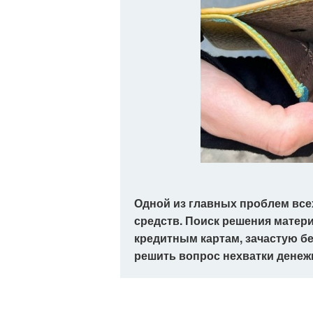
Одной из главных проблем все
средств. Поиск решения матер
кредитным картам, зачастую бе
решить вопрос нехватки денеж