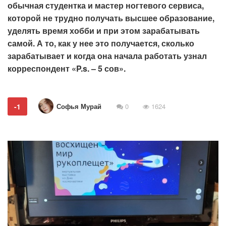
обычная студентка и мастер ногтевого сервиса,
которой не трудно получать высшее образование,
уделять время хобби и при этом зарабатывать
самой. А то, как у нее это получается, сколько
зарабатывает и когда она начала работать узнал
корреспондент «P.s. – 5 сов».
Софья Мурай
-1
0
1624