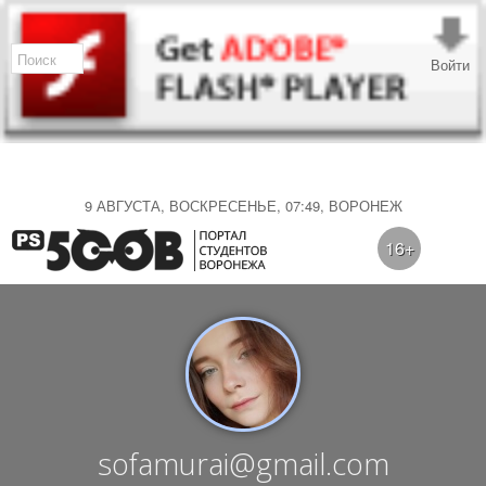
Войти
9 АВГУСТА, ВОСКРЕСЕНЬЕ, 07:49, ВОРОНЕЖ
16+
sofamurai@gmail.com