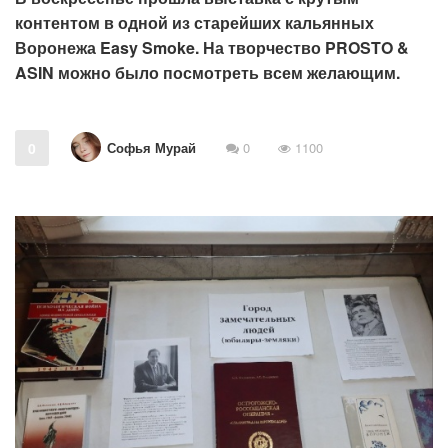
контентом в одной из старейших кальянных
Воронежа Easy Smoke. На творчество PROSTO &
ASIN можно было посмотреть всем желающим.
Софья Мурай
0
0
1100