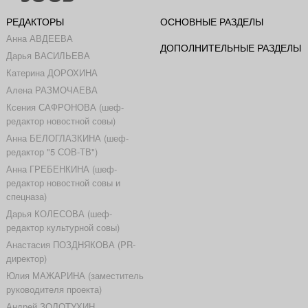
РЕДАКТОРЫ
ОСНОВНЫЕ РАЗДЕЛЫ
Анна АВДЕЕВА
ДОПОЛНИТЕЛЬНЫЕ РАЗДЕЛЫ
Дарья ВАСИЛЬЕВА
Катерина ДОРОХИНА
Алена РАЗМОЧАЕВА
Ксения САФРОНОВА (шеф-
редактор новостной совы)
Анна БЕЛОГЛАЗКИНА (шеф-
редактор "5 СОВ-ТВ")
Анна ГРЕБЕНКИНА (шеф-
редактор новостной совы и
спецназа)
Дарья КОЛЕСОВА (шеф-
редактор культурной совы)
Анастасия ПОЗДНЯКОВА (PR-
директор)
Юлия МАЖАРИНА (заместитель
руководителя проекта)
Андрей ЗОЛОТУХИН