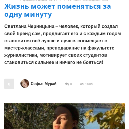
Жизнь может поменяться за
одну минуту
Светлана Черницына – человек, который создал
свой бренд сам, продвигает его и с каждым годом
становится всё лучше и лучше. совмещает с
мастер-классами, преподавание на факультете
журналистики, мотивирует своих студентов
становиться сильнее и ничего не бояться!
Софья Мурай
0
0
1605