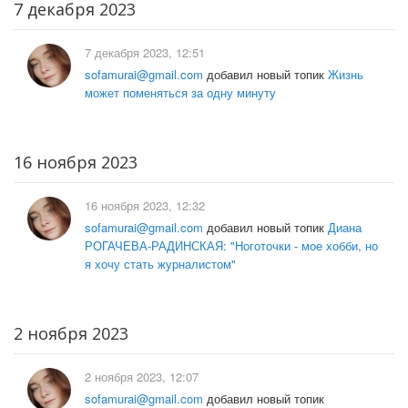
7 декабря 2023
7 декабря 2023, 12:51
sofamurai@gmail.com
добавил новый топик
Жизнь
может поменяться за одну минуту
16 ноября 2023
16 ноября 2023, 12:32
sofamurai@gmail.com
добавил новый топик
Диана
РОГАЧЕВА-РАДИНСКАЯ: "Ноготочки - мое хобби, но
я хочу стать журналистом"
2 ноября 2023
2 ноября 2023, 12:07
sofamurai@gmail.com
добавил новый топик