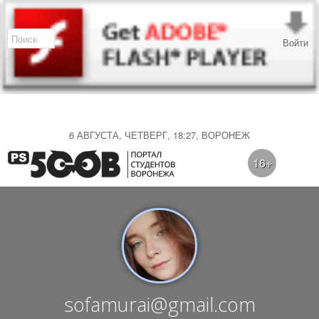
Войти
6 АВГУСТА, ЧЕТВЕРГ, 18:27, ВОРОНЕЖ
16+
sofamurai@gmail.com