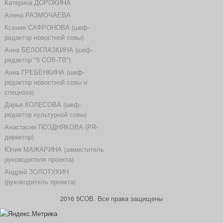
Катерина ДОРОХИНА
Алена РАЗМОЧАЕВА
Ксения САФРОНОВА (шеф-
редактор новостной совы)
Анна БЕЛОГЛАЗКИНА (шеф-
редактор "5 СОВ-ТВ")
Анна ГРЕБЕНКИНА (шеф-
редактор новостной совы и
спецназа)
Дарья КОЛЕСОВА (шеф-
редактор культурной совы)
Анастасия ПОЗДНЯКОВА (PR-
директор)
Юлия МАЖАРИНА (заместитель
руководителя проекта)
Андрей ЗОЛОТУХИН
(руководитель проекта)
2016 5СОВ. Все права защищены