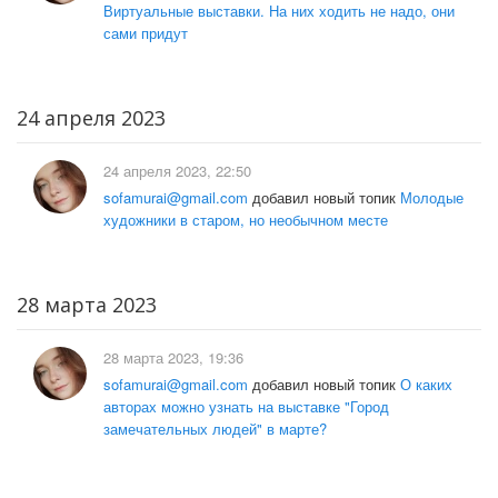
Виртуальные выставки. На них ходить не надо, они
сами придут
24 апреля 2023
24 апреля 2023, 22:50
sofamurai@gmail.com
добавил новый топик
Молодые
художники в старом, но необычном месте
28 марта 2023
28 марта 2023, 19:36
sofamurai@gmail.com
добавил новый топик
О каких
авторах можно узнать на выставке "Город
замечательных людей" в марте?