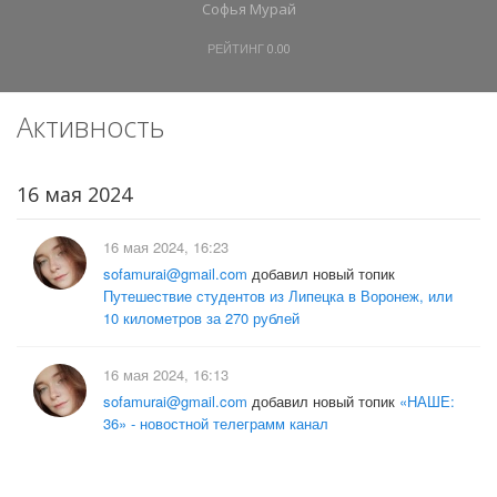
Софья Мурай
РЕЙТИНГ
0.00
Активность
16 мая 2024
16 мая 2024, 16:23
sofamurai@gmail.com
добавил новый топик
Путешествие студентов из Липецка в Воронеж, или
10 километров за 270 рублей
16 мая 2024, 16:13
sofamurai@gmail.com
добавил новый топик
«НАШЕ:
36» - новостной телеграмм канал