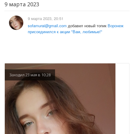
9 марта 2023
9 марта 2023, 20:51
sofamurai@gmail.com
добавил новый топик
Воронеж
присоединился к акции "Вам, любимые!"
Заходил 23 мая в 10:28