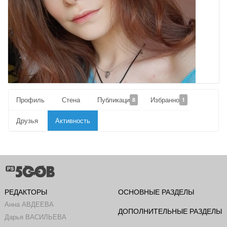
Профиль
Стена
Публикации
Избранное
8
1
Друзья
Активность
РЕДАКТОРЫ
ОСНОВНЫЕ РАЗДЕЛЫ
Анна АВДЕЕВА
ДОПОЛНИТЕЛЬНЫЕ РАЗДЕЛЫ
Дарья ВАСИЛЬЕВА