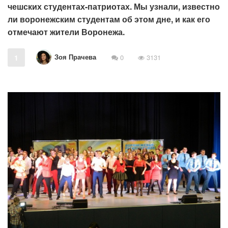
чешских студентах-патриотах. Мы узнали, известно
ли воронежским студентам об этом дне, и как его
отмечают жители Воронежа.
Зоя Прачева
1
0
3131