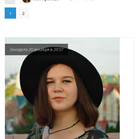
1
2
Заходила 20 декабря в 20:57