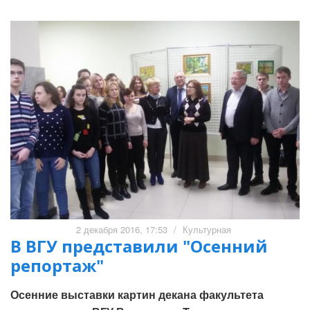
2 декабря 2016, 17:53
/
Культурная
В ВГУ представили "Осенний
репортаж"
Осенние выставки картин декана факультета