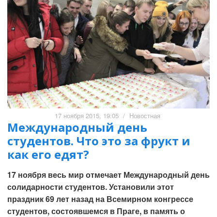
17 ноября 2015, 19:05
/
Новостная
Международный день
студентов. Что это за фрукт и
как его едят?
17 ноября весь мир отмечает Международный день
солидарности студентов. Установили этот
праздник 69 лет назад на Всемирном конгрессе
студентов, состоявшемся в Праге, в память о