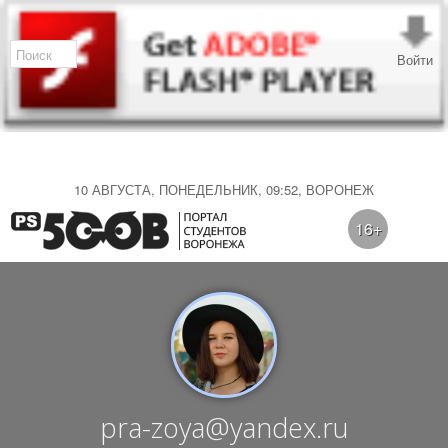
Войти
10 АВГУСТА, ПОНЕДЕЛЬНИК, 09:52, ВОРОНЕЖ
16+
pra-zoya@yandex.ru