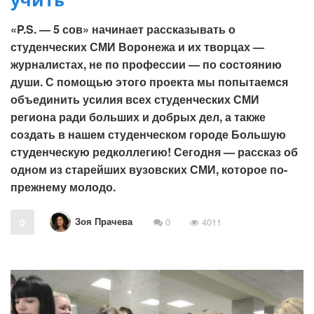
«P.S. — 5 сов» начинает рассказывать о
студенческих СМИ Воронежа и их творцах —
журналистах, не по профессии — по состоянию
души. С помощью этого проекта мы попытаемся
объединить усилия всех студенческих СМИ
региона ради больших и добрых дел, а также
создать в нашем студенческом городе Большую
студенческую редколлегию! Сегодня — рассказ об
одном из старейших вузовских СМИ, которое по-
прежнему молодо.
Зоя Прачева
0
0
4011