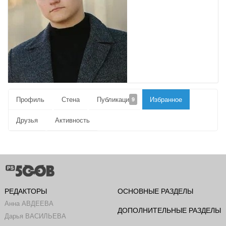
Профиль
Стена
Публикации
Избранное
9
Друзья
Активность
РЕДАКТОРЫ
ОСНОВНЫЕ РАЗДЕЛЫ
Анна АВДЕЕВА
ДОПОЛНИТЕЛЬНЫЕ РАЗДЕЛЫ
Дарья ВАСИЛЬЕВА