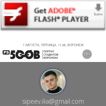
Войти
7 АВГУСТА, ПЯТНИЦА, 11:26, ВОРОНЕЖ
16+
sipeev.ilia@gmail.com