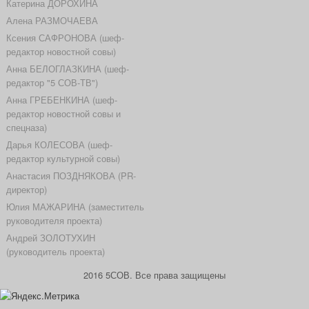
Катерина ДОРОХИНА
Алена РАЗМОЧАЕВА
Ксения САФРОНОВА (шеф-
редактор новостной совы)
Анна БЕЛОГЛАЗКИНА (шеф-
редактор "5 СОВ-ТВ")
Анна ГРЕБЕНКИНА (шеф-
редактор новостной совы и
спецназа)
Дарья КОЛЕСОВА (шеф-
редактор культурной совы)
Анастасия ПОЗДНЯКОВА (PR-
директор)
Юлия МАЖАРИНА (заместитель
руководителя проекта)
Андрей ЗОЛОТУХИН
(руководитель проекта)
2016 5СОВ. Все права защищены