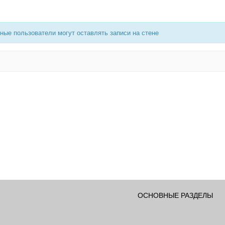
ные пользователи могут оставлять записи на стене
ОСНОВНЫЕ РАЗДЕЛЫ