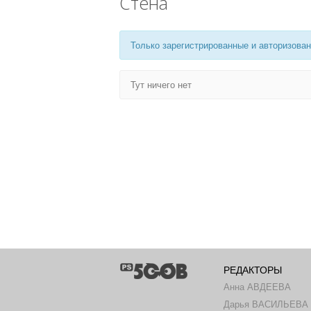
Стена
Только зарегистрированные и авторизован
Тут ничего нет
РЕДАКТОРЫ
Анна АВДЕЕВА
Дарья ВАСИЛЬЕВА