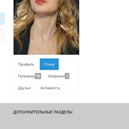
Профиль
Стена
Публикации
Избранное
76
1
Друзья
Активность
ДОПОЛНИТЕЛЬНЫЕ РАЗДЕЛЫ