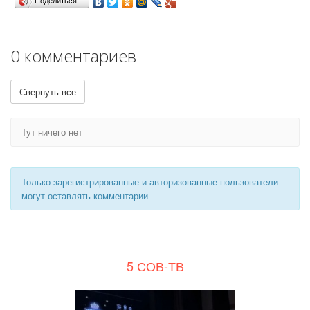
Поделиться…
0 комментариев
Свернуть все
Тут ничего нет
Только зарегистрированные и авторизованные пользователи
могут оставлять комментарии
5 СОВ-ТВ