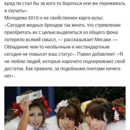
вряд ли стал бы за кого-то бороться или же переживать
и скучать».
Молодежи 2010-х не свойственен карго-культ.
«Сегодня модных брендов так много, что стремление
приобретать их с целью выделиться из общего фона
потеряло всякий смысл, — рассказывает Мисаки. —
Обладание чем-то необычным и нестандартным
сегодня не повысит ваш статус». Павел добавляет: «Я
не люблю людей, которые нарочито подчеркивают свой
достаток. Как правило, за подобными понтами ничего
нет».