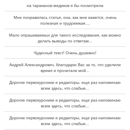
на тараканов-медиков я бы посмотрела
Мне понравилась статья, она, как мне кажется, очень
полезная и трудоемкая....
Мало опрашиваемых для такого исследования, как можно
делать выводы по ответам...
Чудесный текст! Очень душевно!
Андрей Александрович, благодарю Вас за то, что уделили
время и прочитали мой...
Дорогие первокурсники и редакторы, еще раз напоминаю
всем здесь, что слабые...
Дорогие первокурсники и редакторы, еще раз напоминаю
всем здесь, что слабые...
Дорогие первокурсники и редакторы, еще раз напоминаю
всем здесь, что слабые...