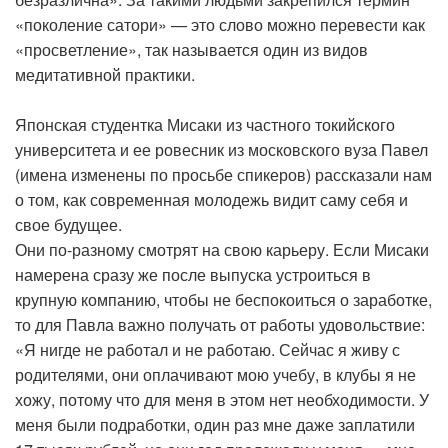
«поколение сатори» — это слово можно перевести как
«просветление», так называется один из видов
медитативной практики.
Японская студентка Мисаки из частного токийского
университета и ее ровесник из московского вуза Павел
(имена изменены по просьбе спикеров) рассказали нам
о том, как современная молодежь видит саму себя и
свое будущее.
Они по-разному смотрят на свою карьеру. Если Мисаки
намерена сразу же после выпуска устроиться в
крупную компанию, чтобы не беспокоиться о заработке,
то для Павла важно получать от работы удовольствие:
«Я нигде не работал и не работаю. Сейчас я живу с
родителями, они оплачивают мою учебу, в клубы я не
хожу, потому что для меня в этом нет необходимости. У
меня были подработки, один раз мне даже заплатили