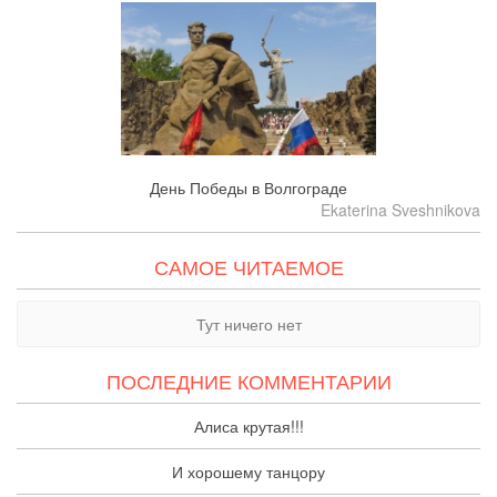
День Победы в Волгограде
Ekaterina Sveshnikova
САМОЕ ЧИТАЕМОЕ
Тут ничего нет
ПОСЛЕДНИЕ КОММЕНТАРИИ
Алиса крутая!!!
И хорошему танцору