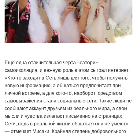
Еще одна отличительная черта «сатори» —
самоизоляция, и важную роль в этом сыграл интернет.
«Кто-то заходит в Сеть лишь для того, чтобы получить
новую информацию, а общаться предпочитает при
личной встрече, а для кого-то, наоборот, средством
самовыражения стали социальные сети. Такие люди не
сообщают аккаунт друзьям из реального мира, а свои
мысли и чувства излагают письменно на страницах
Сети, ведь в реальной жизни общаться они не умеют»,
— отмечает Мисаки. Крайняя степень добровольного