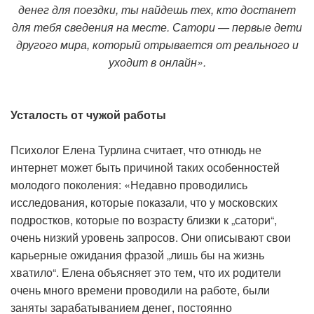
денег для поездки, ты найдешь тех, кто достанет
для тебя сведения на месте. Сатори — первые дети
другого мира, который отрывается от реального и
уходит в онлайн».
Усталость от чужой работы
Психолог Елена Турлина считает, что отнюдь не
интернет может быть причиной таких особенностей
молодого поколения: «Недавно проводились
исследования, которые показали, что у московских
подростков, которые по возрасту близки к „сатори“,
очень низкий уровень запросов. Они описывают свои
карьерные ожидания фразой „лишь бы на жизнь
хватило“. Елена объясняет это тем, что их родители
очень много времени проводили на работе, были
заняты зарабатыванием денег, постоянно