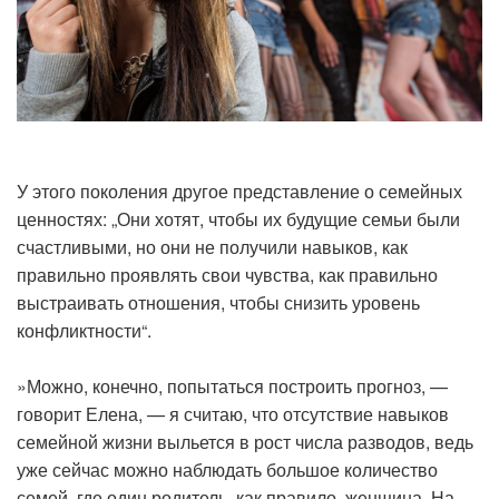
У этого поколения другое представление о семейных
ценностях: „Они хотят, чтобы их будущие семьи были
счастливыми, но они не получили навыков, как
правильно проявлять свои чувства, как правильно
выстраивать отношения, чтобы снизить уровень
конфликтности“.
»Можно, конечно, попытаться построить прогноз, —
говорит Елена, — я считаю, что отсутствие навыков
семейной жизни выльется в рост числа разводов, ведь
уже сейчас можно наблюдать большое количество
семей, где один родитель, как правило, женщина. На