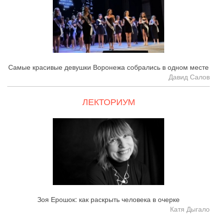
Самые красивые девушки Воронежа собрались в одном месте
Давид Салов
ЛЕКТОРИУМ
Зоя Ерошок: как раскрыть человека в очерке
Катя Дыгало