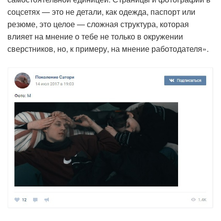
соцсетях — это не детали, как одежда, паспорт или
резюме, это целое — сложная структура, которая
влияет на мнение о тебе не только в окружении
сверстников, но, к примеру, на мнение работодателя».