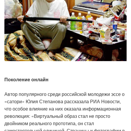
Поколение онлайн
Автор популярного среди российской молодежи эссе о
«сатори» Юлия Степанова рассказала РИА Новости,
что особое влияние на них оказала информационная
революция: «Виртуальный образ стал не просто
двойником реального прототипа, он стал
самостоятельной единицей. Страницы и фотографии в