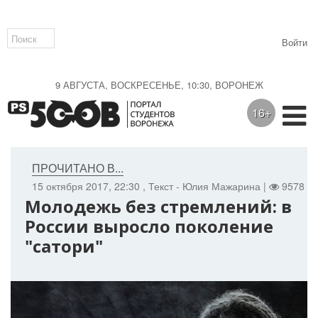
Войти
9 АВГУСТА, ВОСКРЕСЕНЬЕ, 10:30, ВОРОНЕЖ
16+
ПРОЧИТАНО В...
15 октября 2017, 22:30
, Текст - Юлия Мажарина |
9578 |
Молодежь без стремлений: в
России выросло поколение
"сатори"