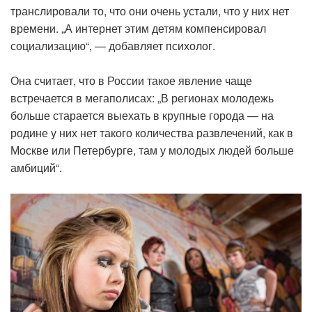
транслировали то, что они очень устали, что у них нет
времени. „А интернет этим детям компенсировал
социализацию“, — добавляет психолог.
Она считает, что в России такое явление чаще
встречается в мегаполисах: „В регионах молодежь
больше старается выехать в крупные города — на
родине у них нет такого количества развлечений, как в
Москве или Петербурге, там у молодых людей больше
амбиций“.