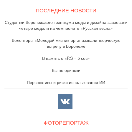
ПОСЛЕДНИЕ НОВОСТИ
Студентки Воронежского техникума моды и дизайна завоевали
четыре медали на чемпионате «Русская весна»
Волонтеры «Молодой жизни» организовали творческую
встречу в Воронеже
В память о «P.S – 5 сов»
Вы не одиноки
Перспективы и риски использования ИИ
ФОТОРЕПОРТАЖ