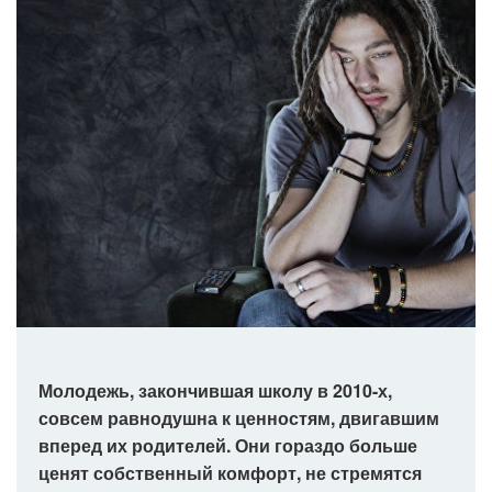
Молодежь, закончившая школу в 2010-х,
совсем равнодушна к ценностям, двигавшим
вперед их родителей. Они гораздо больше
ценят собственный комфорт, не стремятся