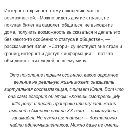
Интернет открывает этому поколению массу
возможностей. «Можно видеть другие страны, не
покупая билет на самолет, общаться, не выходя из
дома, получить возможность высказаться и делать это
без какого-то особенного статуса в обществе», —
рассказывает Юлия. «Сатори» существуют вне стран и
границ, интернет и доступ к информации — вот что
объединяет этих людей по всему миру.
Это поколение первым осознало, какое огромное
влияние на реальную жизнь может оказывать
виртуальная составляющая, считает Юлия. Вот что
она сама говорит об этом: «Хочешь смотреть „My
little pony“ и писать фанфики или изучать жизнь
амишей в Америке начала ХХ века — пожалуйста,
занимайся. Не нужно прятаться — достаточно
найти единомышленников. Можно даже не иметь