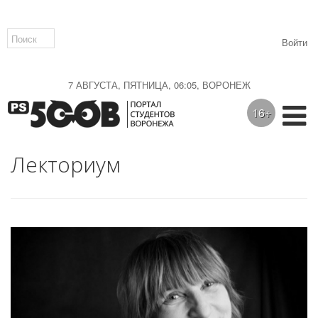
Войти
7 АВГУСТА, ПЯТНИЦА, 06:05, ВОРОНЕЖ
16+
Лекториум