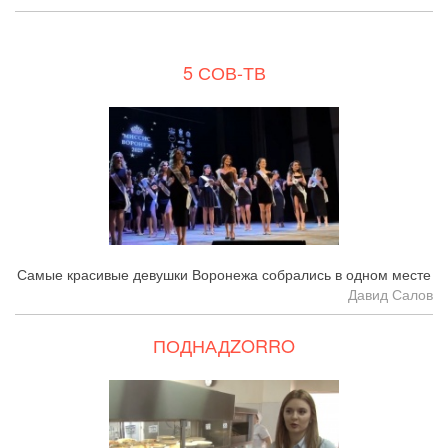
5 СОВ-ТВ
Самые красивые девушки Воронежа собрались в одном месте
Давид Салов
ПОДНАДZORRO