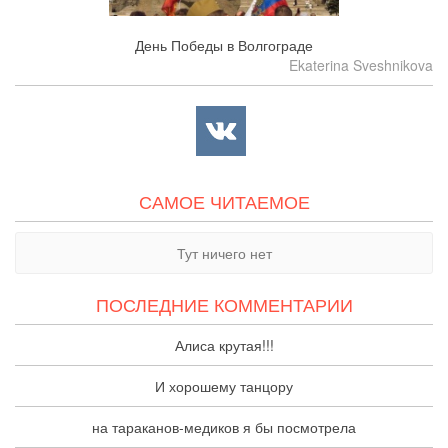
День Победы в Волгограде
Ekaterina Sveshnikova
САМОЕ ЧИТАЕМОЕ
Тут ничего нет
ПОСЛЕДНИЕ КОММЕНТАРИИ
Алиса крутая!!!
И хорошему танцору
на тараканов-медиков я бы посмотрела