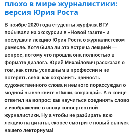
плохо в мире журналистики:
версия Юрия Роста
В ноябре 2020 года студенты журфака ВГУ
побывали на экскурсии в «Новой газете» и
послушали лекцию Юрия Роста о журналистском
ремесле. Хотя была ли эта встреча лекцией —
вопрос, потому что прошла она полностью в
формате диалога. Юрий Михайлович рассказал о
том, как стать успешным в профессии и не
потерять себя; как сохранить ценность
художественного слова и немного порассуждал о
модной нынче книге «Пиши, сокращай». А в конце
ответил на вопрос: как научиться соединять слово
и изображение в эпоху конвергентной
журналистики. Ну а чтобы не разбирать всю
лекцию на цитаты, скорее смотрите новый выпуск
нашего лекториума!