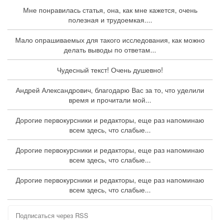
Мне понравилась статья, она, как мне кажется, очень
полезная и трудоемкая....
Мало опрашиваемых для такого исследования, как можно
делать выводы по ответам...
Чудесный текст! Очень душевно!
Андрей Александрович, благодарю Вас за то, что уделили
время и прочитали мой...
Дорогие первокурсники и редакторы, еще раз напоминаю
всем здесь, что слабые...
Дорогие первокурсники и редакторы, еще раз напоминаю
всем здесь, что слабые...
Дорогие первокурсники и редакторы, еще раз напоминаю
всем здесь, что слабые...
Подписаться через RSS