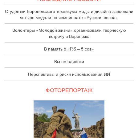
Студентки Воронежского техникума моды и дизайна завоевали
четыре медали на чемпионате «Русская весна»
Волонтеры «Молодой жизни» организовали творческую
встречу в Воронеже
В память о «P.S – 5 сов»
Вы не одиноки
Перспективы и риски использования ИИ
ФОТОРЕПОРТАЖ