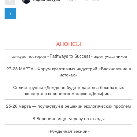
1
АНОНСЫ
Конкурс постеров «Pathways to Success» ждёт участников
27-28 МАРТА - Форум креативных индустрий «Вдохновение в
истоках»
Солист группы «Дождя не будет» даст два бесплатных
концерта в воронежском парке «Дельфин»
25-26 марта — поучаствуй в решении экологических проблем
В Воронеже ищут управу на отходы
«Рожденная весной»