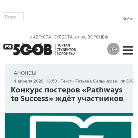
Войти
8 АВГУСТА, СУББОТА, 04:04, ВОРОНЕЖ
16+
АНОНСЫ
4 апреля 2026, 16:50
, Текст - Татьяна Сальникова |
898 |
Конкурс постеров «Pathways
to Success» ждёт участников