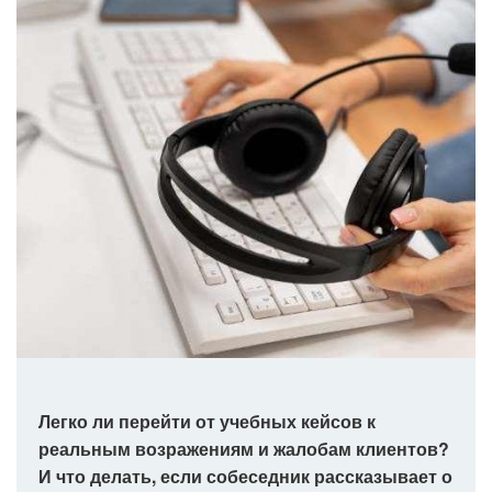
Легко ли перейти от учебных кейсов к
реальным возражениям и жалобам клиентов?
И что делать, если собеседник рассказывает о