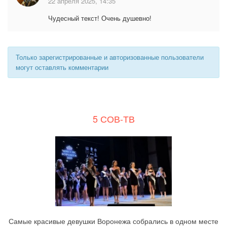
22 апреля 2025, 14:35
Чудесный текст! Очень душевно!
Только зарегистрированные и авторизованные пользователи
могут оставлять комментарии
5 СОВ-ТВ
Самые красивые девушки Воронежа собрались в одном месте