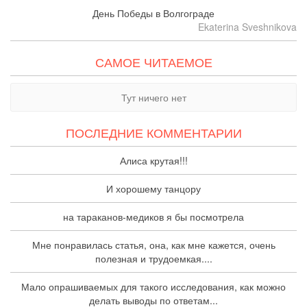
День Победы в Волгограде
Ekaterina Sveshnikova
САМОЕ ЧИТАЕМОЕ
Тут ничего нет
ПОСЛЕДНИЕ КОММЕНТАРИИ
Алиса крутая!!!
И хорошему танцору
на тараканов-медиков я бы посмотрела
Мне понравилась статья, она, как мне кажется, очень
полезная и трудоемкая....
Мало опрашиваемых для такого исследования, как можно
делать выводы по ответам...