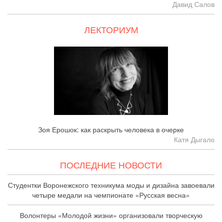
Давид Салов
ЛЕКТОРИУМ
Зоя Ерошок: как раскрыть человека в очерке
Катя Дыгало
ПОСЛЕДНИЕ НОВОСТИ
Студентки Воронежского техникума моды и дизайна завоевали
четыре медали на чемпионате «Русская весна»
Волонтеры «Молодой жизни» организовали творческую