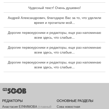
Чудесный текст! Очень душевно!
Андрей Александрович, благодарю Вас за то, что уделили
время и прочитали мой...
Дорогие первокурсники и редакторы, еще раз напоминаю
всем здесь, что слабые...
Дорогие первокурсники и редакторы, еще раз напоминаю
всем здесь, что слабые...
Дорогие первокурсники и редакторы, еще раз напоминаю
всем здесь, что слабые...
РЕДАКТОРЫ
ОСНОВНЫЕ РАЗДЕЛЫ
Анастасия ЕЛФИМОВА
(главный
Сова новостная