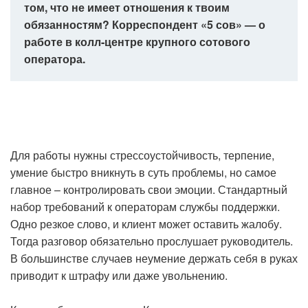
том, что не имеет отношения к твоим
обязанностям? Корреспондент «5 сов» — о
работе в колл-центре крупного сотового
оператора.
Для работы нужны стрессоустойчивость, терпение,
умение быстро вникнуть в суть проблемы, но самое
главное – контролировать свои эмоции. Стандартный
набор требований к операторам службы поддержки.
Одно резкое слово, и клиент может оставить жалобу.
Тогда разговор обязательно прослушает руководитель.
В большинстве случаев неумение держать себя в руках
приводит к штрафу или даже увольнению.