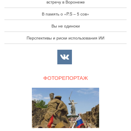
встречу в Воронеже
В память о «P.S – 5 сов»
Вы не одиноки
Перспективы и риски использования ИИ
ФОТОРЕПОРТАЖ