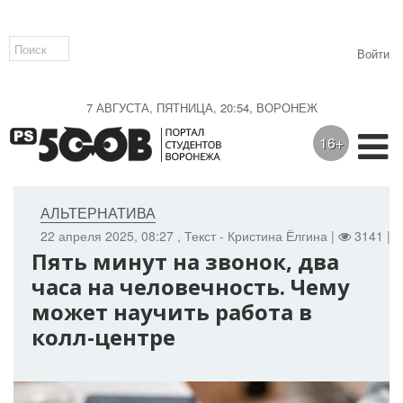
Войти
7 АВГУСТА, ПЯТНИЦА, 20:54, ВОРОНЕЖ
16+
АЛЬТЕРНАТИВА
22 апреля 2025, 08:27
, Текст - Кристина Ёлгина |
3141 |
Пять минут на звонок, два
часа на человечность. Чему
может научить работа в
колл-центре