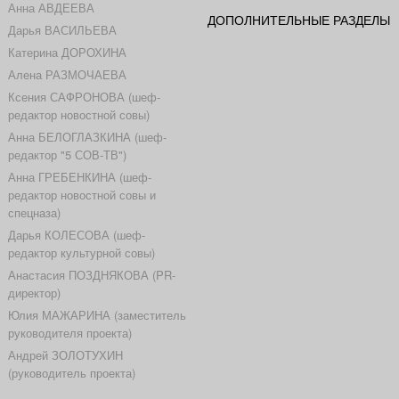
Анна АВДЕЕВА
ДОПОЛНИТЕЛЬНЫЕ РАЗДЕЛЫ
Дарья ВАСИЛЬЕВА
Катерина ДОРОХИНА
Алена РАЗМОЧАЕВА
Ксения САФРОНОВА (шеф-
редактор новостной совы)
Анна БЕЛОГЛАЗКИНА (шеф-
редактор "5 СОВ-ТВ")
Анна ГРЕБЕНКИНА (шеф-
редактор новостной совы и
спецназа)
Дарья КОЛЕСОВА (шеф-
редактор культурной совы)
Анастасия ПОЗДНЯКОВА (PR-
директор)
Юлия МАЖАРИНА (заместитель
руководителя проекта)
Андрей ЗОЛОТУХИН
(руководитель проекта)