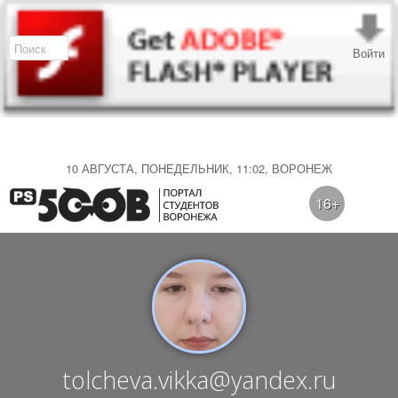
Войти
10 АВГУСТА, ПОНЕДЕЛЬНИК, 11:02, ВОРОНЕЖ
16+
tolcheva.vikka@yandex.ru