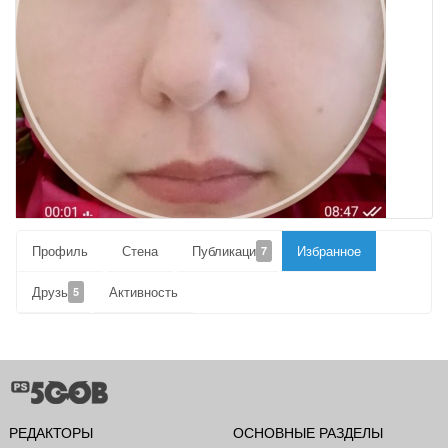
Профиль
Стена
Публикации
Избранное
7
Друзья
Активность
5
РЕДАКТОРЫ
ОСНОВНЫЕ РАЗДЕЛЫ