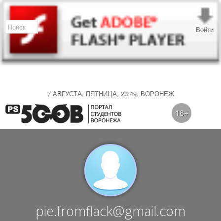
Войти
7 АВГУСТА, ПЯТНИЦА, 23:49, ВОРОНЕЖ
16+
pie.fromflack@gmail.com