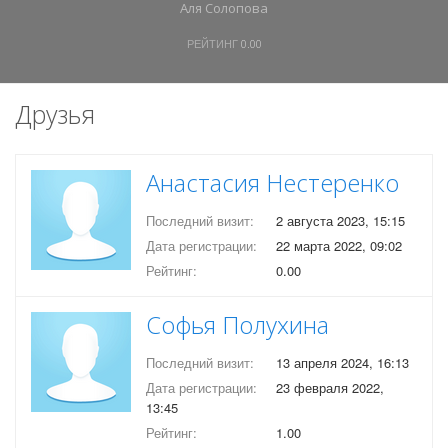
Аля Солопова
РЕЙТИНГ
0.00
Друзья
Анастасия Нестеренко
Последний визит:
2 августа 2023, 15:15
Дата регистрации:
22 марта 2022, 09:02
Рейтинг:
0.00
Софья Полухина
Последний визит:
13 апреля 2024, 16:13
Дата регистрации:
23 февраля 2022,
13:45
Рейтинг:
1.00