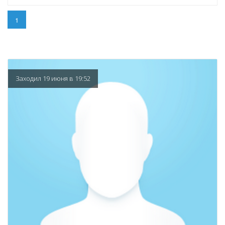
1
Заходил 19 июня в 19:52