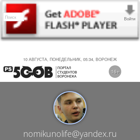
Войти
10 АВГУСТА, ПОНЕДЕЛЬНИК, 05:34, ВОРОНЕЖ
16+
nomikunolife@yandex.ru