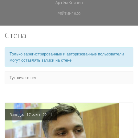
Артём Князев
РЕЙТИНГ
0.00
Стена
Только зарегистрированные и авторизованные пользователи
могут оставлять записи на стене
Тут ничего нет
Заходил 17 мая в 22:11