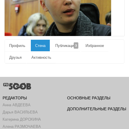
Профиль
Стена
Публикации
Избранное
3
Друзья
Активность
РЕДАКТОРЫ
ОСНОВНЫЕ РАЗДЕЛЫ
Анна АВДЕЕВА
ДОПОЛНИТЕЛЬНЫЕ РАЗДЕЛЫ
Дарья ВАСИЛЬЕВА
Катерина ДОРОХИНА
Алена РАЗМОЧАЕВА