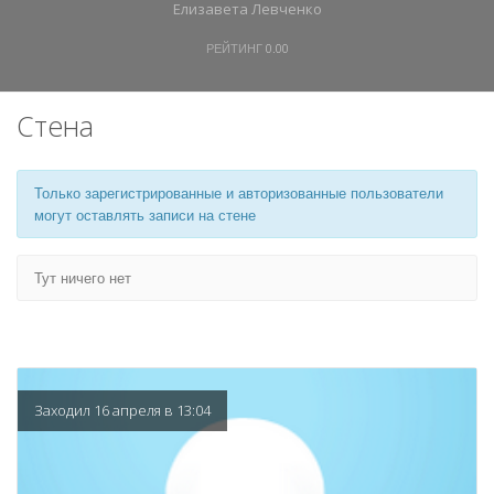
Елизавета Левченко
РЕЙТИНГ
0.00
Стена
Только зарегистрированные и авторизованные пользователи
могут оставлять записи на стене
Тут ничего нет
Заходил 16 апреля в 13:04