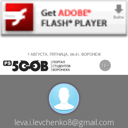
Войти
7 АВГУСТА, ПЯТНИЦА, 09:41, ВОРОНЕЖ
16+
leva.i.levchenko8@gmail.com