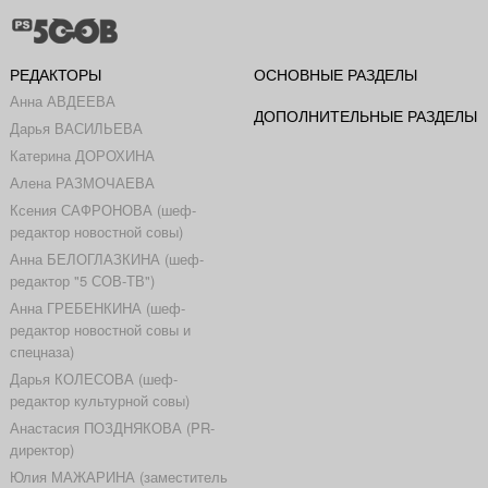
РЕДАКТОРЫ
ОСНОВНЫЕ РАЗДЕЛЫ
Анна АВДЕЕВА
ДОПОЛНИТЕЛЬНЫЕ РАЗДЕЛЫ
Дарья ВАСИЛЬЕВА
Катерина ДОРОХИНА
Алена РАЗМОЧАЕВА
Ксения САФРОНОВА (шеф-
редактор новостной совы)
Анна БЕЛОГЛАЗКИНА (шеф-
редактор "5 СОВ-ТВ")
Анна ГРЕБЕНКИНА (шеф-
редактор новостной совы и
спецназа)
Дарья КОЛЕСОВА (шеф-
редактор культурной совы)
Анастасия ПОЗДНЯКОВА (PR-
директор)
Юлия МАЖАРИНА (заместитель