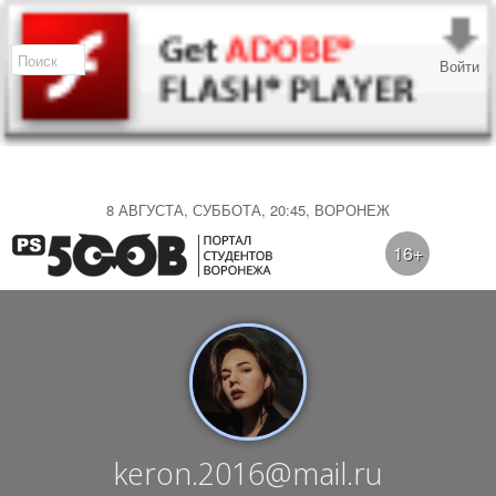
Войти
8 АВГУСТА, СУББОТА, 20:45, ВОРОНЕЖ
16+
keron.2016@mail.ru