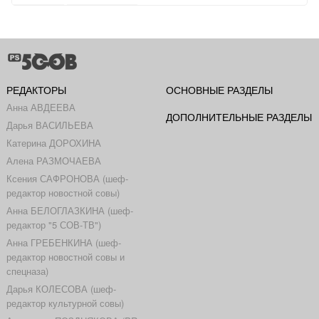
РЕДАКТОРЫ
ОСНОВНЫЕ РАЗДЕЛЫ
Анна АВДЕЕВА
ДОПОЛНИТЕЛЬНЫЕ РАЗДЕЛЫ
Дарья ВАСИЛЬЕВА
Катерина ДОРОХИНА
Алена РАЗМОЧАЕВА
Ксения САФРОНОВА (шеф-
редактор новостной совы)
Анна БЕЛОГЛАЗКИНА (шеф-
редактор "5 СОВ-ТВ")
Анна ГРЕБЕНКИНА (шеф-
редактор новостной совы и
спецназа)
Дарья КОЛЕСОВА (шеф-
редактор культурной совы)