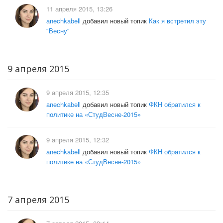
11 апреля 2015, 13:26
anechkabell
добавил новый топик
Как я встретил эту
"Весну"
9 апреля 2015
9 апреля 2015, 12:35
anechkabell
добавил новый топик
ФКН обратился к
политике на «СтудВесне-2015»
9 апреля 2015, 12:32
anechkabell
добавил новый топик
ФКН обратился к
политике на «СтудВесне-2015»
7 апреля 2015