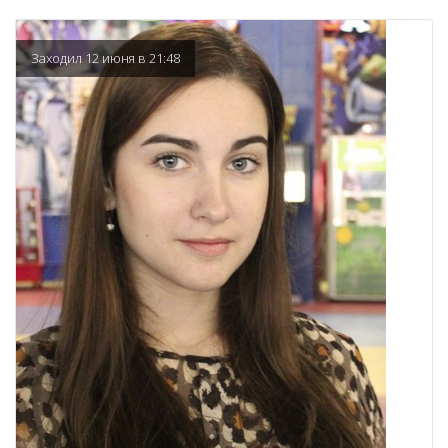
Заходил 12 июня в 21:48