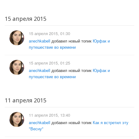
15 апреля 2015
15 апреля 2015, 01:30
anechkabell
добавил новый топик
Юрфак и
путешествие во времени
15 апреля 2015, 01:25
anechkabell
добавил новый топик
Юрфак и
путешествие во времени
11 апреля 2015
11 апреля 2015, 13:40
anechkabell
добавил новый топик
Как я встретил эту
"Весну"