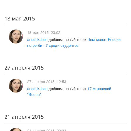
18 мая 2015
18 мая 2015, 23:02
anechkabell
добавил новый топик
Чемпионат России
по регби - 7 среди студентов
27 апреля 2015
27 апреля 2015, 12:53
anechkabell
добавил новый топик
17 мгновений
"Весны"
21 апреля 2015
21 апреля 2015, 22:34