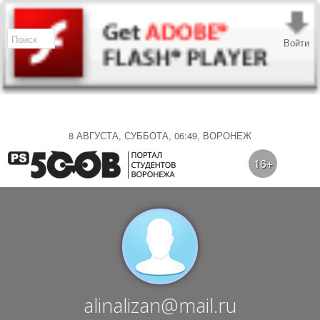
Войти
8 АВГУСТА, СУББОТА, 06:49, ВОРОНЕЖ
16+
alinalizan@mail.ru