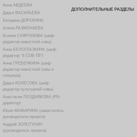
Анна АВДЕЕВА
ДОПОЛНИТЕЛЬНЫЕ РАЗДЕЛЫ
Дарья ВАСИЛЬЕВА
Катерина ДОРОХИНА
Алена РАЗМОЧАЕВА
Ксения САФРОНОВА (шеф-
редактор новостной совы)
Анна БЕЛОГЛАЗКИНА (шеф-
редактор "5 СОВ-ТВ")
Анна ГРЕБЕНКИНА (шеф-
редактор новостной совы и
спецназа)
Дарья КОЛЕСОВА (шеф-
редактор культурной совы)
Анастасия ПОЗДНЯКОВА (PR-
директор)
Юлия МАЖАРИНА (заместитель
руководителя проекта)
Андрей ЗОЛОТУХИН
(руководитель проекта)