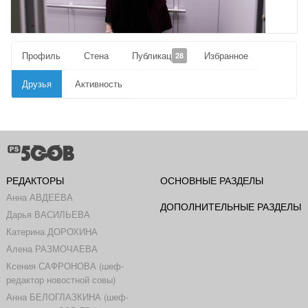
Профиль
Стена
Публикации
Избранное
28
Друзья
Активность
РЕДАКТОРЫ
ОСНОВНЫЕ РАЗДЕЛЫ
Анна АВДЕЕВА
ДОПОЛНИТЕЛЬНЫЕ РАЗДЕЛЫ
Дарья ВАСИЛЬЕВА
Катерина ДОРОХИНА
Алена РАЗМОЧАЕВА
Ксения САФРОНОВА (шеф-
редактор новостной совы)
Анна БЕЛОГЛАЗКИНА (шеф-