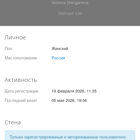
Victoria Shingareva
РЕЙТИНГ
0.00
Личное
Пол
Женский
Местоположение
Россия
Активность
Дата регистрации
19 февраля 2026, 11:35
Последний визит
05 мая 2026, 19:56
Стена
Только зарегистрированные и авторизованные пользователи