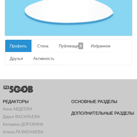
Профиль
Стена
Публикации
Избранное
6
Друзья
Активность
РЕДАКТОРЫ
ОСНОВНЫЕ РАЗДЕЛЫ
Анна АВДЕЕВА
ДОПОЛНИТЕЛЬНЫЕ РАЗДЕЛЫ
Дарья ВАСИЛЬЕВА
Катерина ДОРОХИНА
Алена РАЗМОЧАЕВА