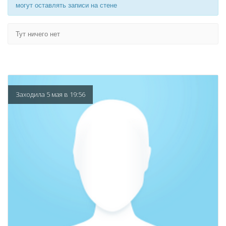
могут оставлять записи на стене
Тут ничего нет
Заходила 5 мая в 19:56