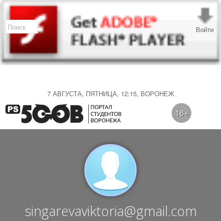
Войти
7 АВГУСТА, ПЯТНИЦА, 12:15, ВОРОНЕЖ
16+
singarevaviktoria@gmail.com