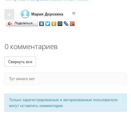
Мария Дорохина
0
Поделиться…
0 комментариев
Свернуть все
Тут ничего нет
Только зарегистрированные и авторизованные пользователи
могут оставлять комментарии