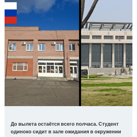
До вылета остаётся всего полчаса. Студент
одиноко сидит в зале ожидания в окружении