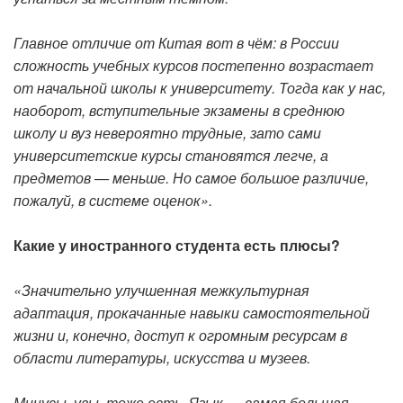
Главное отличие от Китая вот в чём: в России
сложность учебных курсов постепенно возрастает
от начальной школы к университету. Тогда как у нас,
наоборот, вступительные экзамены в среднюю
школу и вуз невероятно трудные, зато сами
университетские курсы становятся легче, а
предметов — меньше. Но самое большое различие,
пожалуй, в системе оценок».
Какие у иностранного студента есть плюсы?
«Значительно улучшенная межкультурная
адаптация, прокачанные навыки самостоятельной
жизни и, конечно, доступ к огромным ресурсам в
области литературы, искусства и музеев.
Минусы, увы, тоже есть. Язык — самая большая