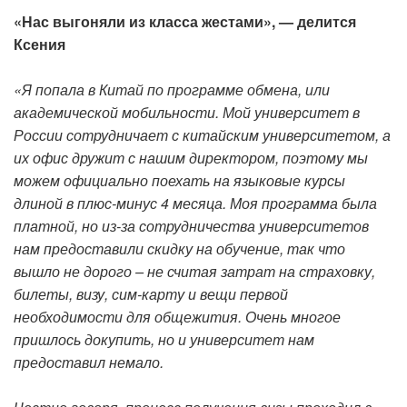
«Нас выгоняли из класса жестами», — делится
Ксения
«Я попала в Китай по программе обмена, или
академической мобильности. Мой университет в
России сотрудничает с китайским университетом, а
их офис дружит с нашим директором, поэтому мы
можем официально поехать на языковые курсы
длиной в плюс-минус 4 месяца. Моя программа была
платной, но из-за сотрудничества университетов
нам предоставили скидку на обучение, так что
вышло не дорого – не считая затрат на страховку,
билеты, визу, сим-карту и вещи первой
необходимости для общежития. Очень многое
пришлось докупить, но и университет нам
предоставил немало.