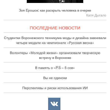
Зоя Ерошок: как раскрыть человека в очерке
Катя Дыгало
ПОСЛЕДНИЕ НОВОСТИ
Студентки Воронежского техникума моды и дизайна завоевали
четыре медали на чемпионате «Русская весна»
Волонтеры «Молодой жизни» организовали творческую
встречу в Воронеже
В память о «P.S – 5 сов»
Вы не одиноки
Перспективы и риски использования ИИ