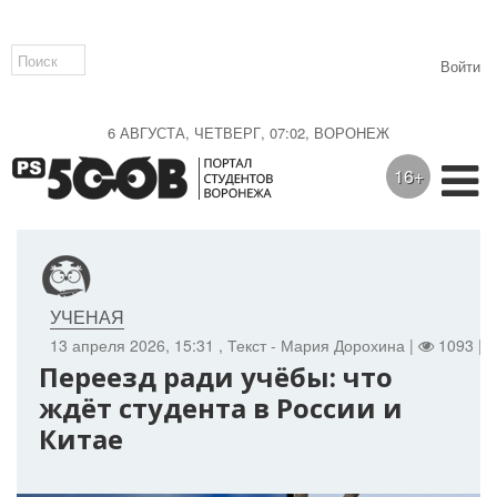
Войти
6 АВГУСТА, ЧЕТВЕРГ, 07:02, ВОРОНЕЖ
16+
УЧЕНАЯ
13 апреля 2026, 15:31
, Текст - Мария Дорохина |
1093 |
Переезд ради учёбы: что
ждёт студента в России и
Китае