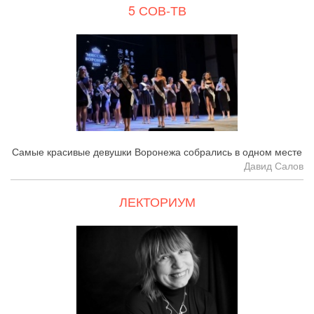
5 СОВ-ТВ
Самые красивые девушки Воронежа собрались в одном месте
Давид Салов
ЛЕКТОРИУМ