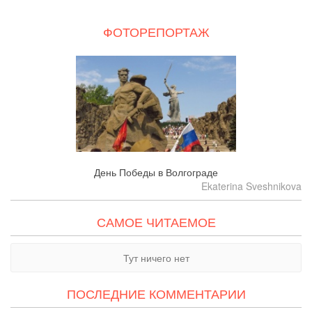
ФОТОРЕПОРТАЖ
День Победы в Волгограде
Ekaterina Sveshnikova
САМОЕ ЧИТАЕМОЕ
Тут ничего нет
ПОСЛЕДНИЕ КОММЕНТАРИИ