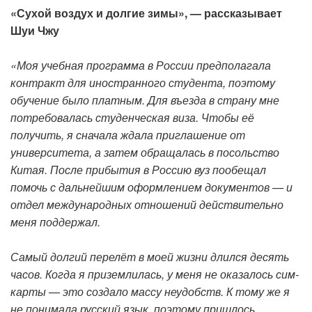
«Сухой воздух и долгие зимы», — рассказывает
Шуи Чжу
«Моя учебная программа в России предполагала
контракт для иностранного студента, поэтому
обучение было платным. Для въезда в страну мне
потребовалась студенческая виза. Чтобы её
получить, я сначала ждала приглашение от
университета, а затем обращалась в посольство
Китая. После прибытия в Россию вуз пообещал
помочь с дальнейшим оформлением документов — и
отдел международных отношений действительно
меня поддержал.
Самый долгий перелёт в моей жизни длился десять
часов. Когда я приземлилась, у меня не оказалось сим-
карты — это создало массу неудобств. К тому же я
не понимала русский язык, поэтому пришлось