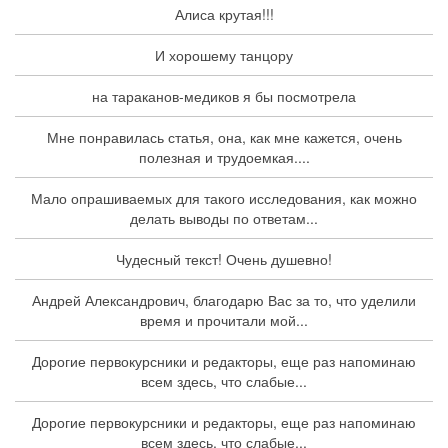
Алиса крутая!!!
И хорошему танцору
на тараканов-медиков я бы посмотрела
Мне понравилась статья, она, как мне кажется, очень
полезная и трудоемкая....
Мало опрашиваемых для такого исследования, как можно
делать выводы по ответам...
Чудесный текст! Очень душевно!
Андрей Александрович, благодарю Вас за то, что уделили
время и прочитали мой...
Дорогие первокурсники и редакторы, еще раз напоминаю
всем здесь, что слабые...
Дорогие первокурсники и редакторы, еще раз напоминаю
всем здесь, что слабые...