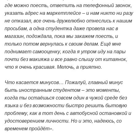
где можно поесть, ответить на телефонный звонок,
указать адрес на маркетплейсе – и нам никто ни разу
не отказал, все очень дружелюбно отнеслись к нашим
просьбам, а одна студентка даже провела нас в
магазин, подождала, пока мы закажем поесть, и
только потом вернулась к своим делам. Ещё мне
поднимает самооценку, когда я утром иду на пары
почти без макияжа и все равно слышу от китаянок,
что я очень красивая. Мелочь, а приятно.
Что касается минусов… Пожалуй, главный минус
быть иностранным студентом – это моменты,
когда ты остаёшься совсем один в чужой среде без
языка и без возможности быстро решить бытовую
проблему, как в тот день с автобусной остановкой и
удостоверением личности. Но и это, надеюсь, со
временем пройдёт».