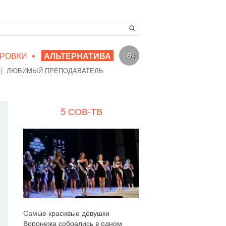
•
16+
РОВКИ
АЛЬТЕРНАТИВА
|
ЛЮБИМЫЙ ПРЕПОДАВАТЕЛЬ
5 СОВ-ТВ
Самые красивые девушки
Воронежа собрались в одном