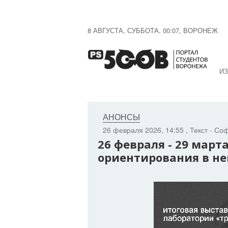
8 АВГУСТА, СУББОТА, 00:07, ВОРОНЕЖ
ИЗ
АНОНСЫ
26 февраля 2026, 14:55
, Текст - С
26 февраля - 29 март
ориентирования в не