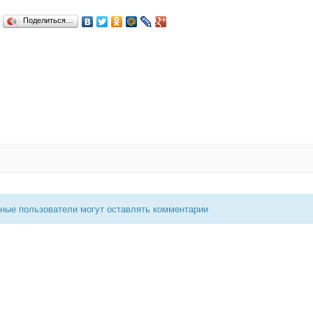
Поделиться…
нные пользователи могут оставлять комментарии