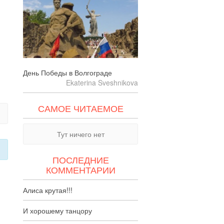
День Победы в Волгограде
Ekaterina Sveshnikova
САМОЕ ЧИТАЕМОЕ
Тут ничего нет
ПОСЛЕДНИЕ
КОММЕНТАРИИ
Алиса крутая!!!
И хорошему танцору