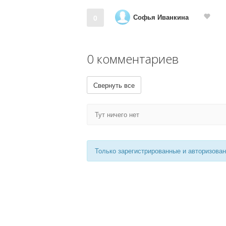
Софья Иванкина
0
0 комментариев
Свернуть все
Тут ничего нет
Только зарегистрированные и авторизова