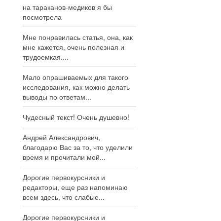
на тараканов-медиков я бы
посмотрела
Мне понравилась статья, она, как
мне кажется, очень полезная и
трудоемкая....
Мало опрашиваемых для такого
исследования, как можно делать
выводы по ответам...
Чудесный текст! Очень душевно!
Андрей Александрович,
благодарю Вас за то, что уделили
время и прочитали мой...
Дорогие первокурсники и
редакторы, еще раз напоминаю
всем здесь, что слабые...
Дорогие первокурсники и