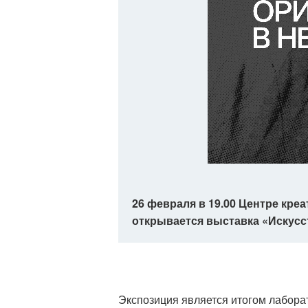
26 февраля в 19.00 Центре креа
открывается выставка «Искусс
Экспозиция является итогом лабор