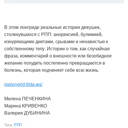
В этом лонгриде реальные истории девушек,
столкнувшихся с РПП: анорексией, булимией,
изнуряющими диетами, срывами и ненавистью к
собственному телу. Истории о том, как случайная
фраза, комментарий о внешности или безобидное
желание похудеть постепенно превращаются в
болезнь, которая подчиняет себе всю жизнь.
rpplongrid.tilda.ws/
Милена ПЕЧЕНКИНА
Марина КРИВЕНКО
Валерия ДУБИНИНА
Теги:
РПП