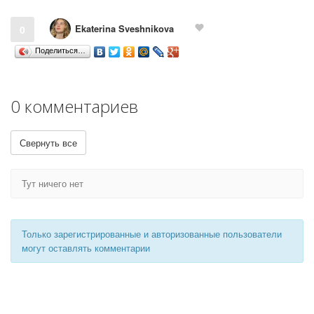
Ekaterina Sveshnikova
0
Поделиться…
0 комментариев
Свернуть все
Тут ничего нет
Только зарегистрированные и авторизованные пользователи
могут оставлять комментарии