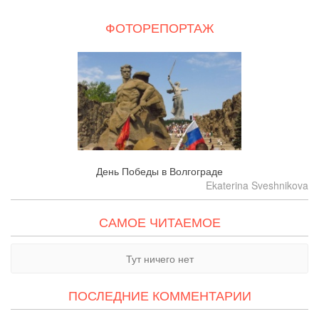
ФОТОРЕПОРТАЖ
День Победы в Волгограде
Ekaterina Sveshnikova
САМОЕ ЧИТАЕМОЕ
Тут ничего нет
ПОСЛЕДНИЕ КОММЕНТАРИИ