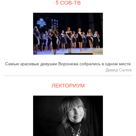
5 СОВ-ТВ
Самые красивые девушки Воронежа собрались в одном месте
Давид Салов
ЛЕКТОРИУМ