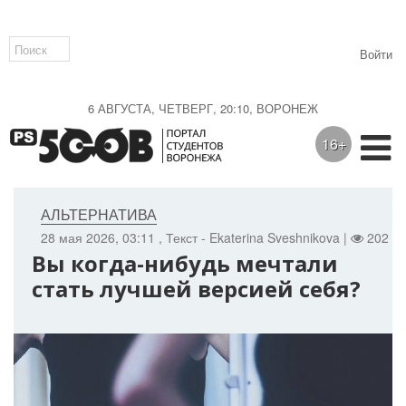
Войти
6 АВГУСТА, ЧЕТВЕРГ, 20:10, ВОРОНЕЖ
16+
АЛЬТЕРНАТИВА
28 мая 2026, 03:11
, Текст - Ekaterina Sveshnikova |
202 |
Вы когда-нибудь мечтали
стать лучшей версией себя?