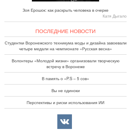
Зоя Ерошок: как раскрыть человека в очерке
Катя Дыгало
ПОСЛЕДНИЕ НОВОСТИ
Студентки Воронежского техникума моды и дизайна завоевали
четыре медали на чемпионате «Русская весна»
Волонтеры «Молодой жизни» организовали творческую
встречу в Воронеже
В память о «P.S – 5 сов»
Вы не одиноки
Перспективы и риски использования ИИ