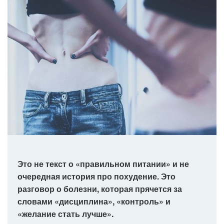
Это не текст о «правильном питании» и не
очередная история про похудение. Это
разговор о болезни, которая прячется за
словами «дисциплина», «контроль» и
«желание стать лучше».