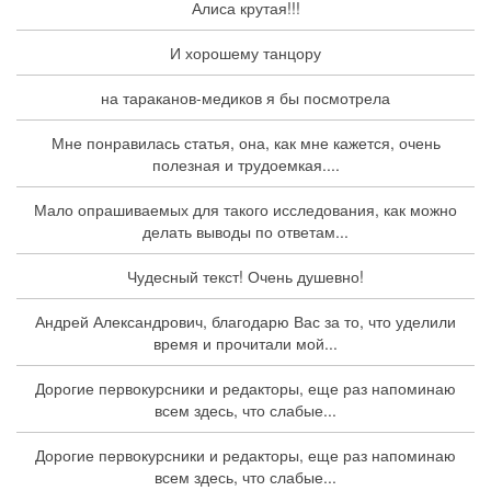
Алиса крутая!!!
И хорошему танцору
на тараканов-медиков я бы посмотрела
Мне понравилась статья, она, как мне кажется, очень
полезная и трудоемкая....
Мало опрашиваемых для такого исследования, как можно
делать выводы по ответам...
Чудесный текст! Очень душевно!
Андрей Александрович, благодарю Вас за то, что уделили
время и прочитали мой...
Дорогие первокурсники и редакторы, еще раз напоминаю
всем здесь, что слабые...
Дорогие первокурсники и редакторы, еще раз напоминаю
всем здесь, что слабые...