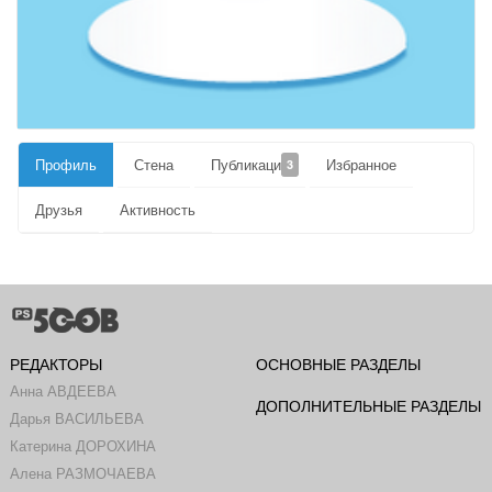
Профиль
Стена
Публикации
Избранное
3
Друзья
Активность
РЕДАКТОРЫ
ОСНОВНЫЕ РАЗДЕЛЫ
Анна АВДЕЕВА
ДОПОЛНИТЕЛЬНЫЕ РАЗДЕЛЫ
Дарья ВАСИЛЬЕВА
Катерина ДОРОХИНА
Алена РАЗМОЧАЕВА