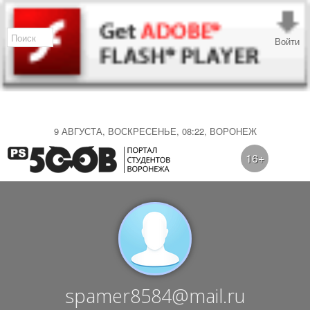
Войти
9 АВГУСТА, ВОСКРЕСЕНЬЕ, 08:22, ВОРОНЕЖ
16+
spamer8584@mail.ru