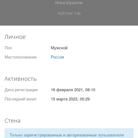
Илья Шушков
РЕЙТИНГ
1.00
Личное
Пол
Мужской
Местоположение
Россия
Активность
Дата регистрации
16 февраля 2021, 08:10
Последний визит
15 марта 2023, 00:29
Стена
Только зарегистрированные и авторизованные пользователи