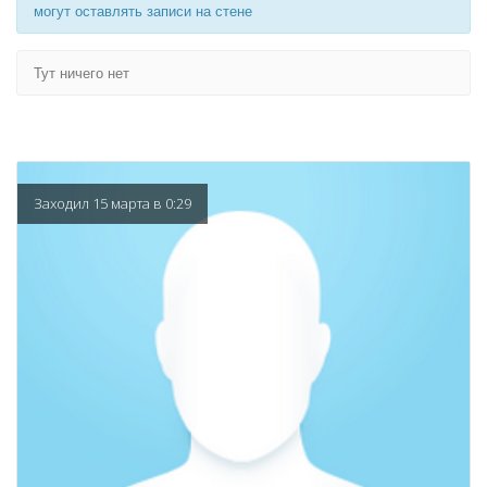
могут оставлять записи на стене
Тут ничего нет
Заходил 15 марта в 0:29