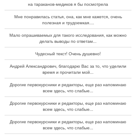
на тараканов-медиков я бы посмотрела
Мне понравилась статья, она, как мне кажется, очень
полезная и трудоемкая....
Мало опрашиваемых для такого исследования, как можно
делать выводы по ответам...
Чудесный текст! Очень душевно!
Андрей Александрович, благодарю Вас за то, что уделили
время и прочитали мой...
Дорогие первокурсники и редакторы, еще раз напоминаю
всем здесь, что слабые...
Дорогие первокурсники и редакторы, еще раз напоминаю
всем здесь, что слабые...
Дорогие первокурсники и редакторы, еще раз напоминаю
всем здесь, что слабые...