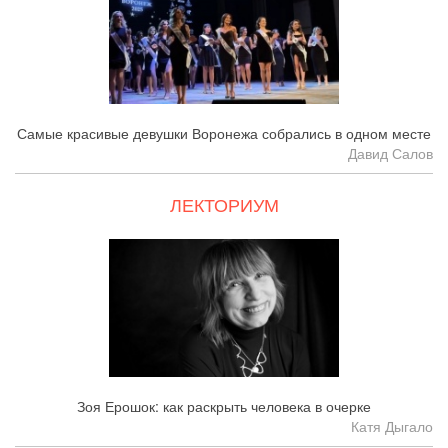
Самые красивые девушки Воронежа собрались в одном месте
Давид Салов
ЛЕКТОРИУМ
Зоя Ерошок: как раскрыть человека в очерке
Катя Дыгало