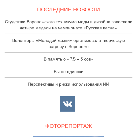
ПОСЛЕДНИЕ НОВОСТИ
Студентки Воронежского техникума моды и дизайна завоевали
четыре медали на чемпионате «Русская весна»
Волонтеры «Молодой жизни» организовали творческую
встречу в Воронеже
В память о «P.S – 5 сов»
Вы не одиноки
Перспективы и риски использования ИИ
ФОТОРЕПОРТАЖ