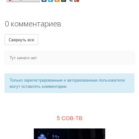
0 комментариев
Свернуть все
Тут ничего нет
Только зарегистрированные и авторизованные пользователи
могут оставлять комментарии
5 СОВ-ТВ