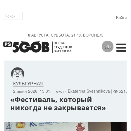
Войти
8 АВГУСТА, СУББОТА, 21:43, ВОРОНЕЖ
16+
КУЛЬТУРНАЯ
2 июня 2026, 15:31
, Текст - Ekaterina Sveshnikova |
5213 
«Фестиваль, который
никогда не закрывается»