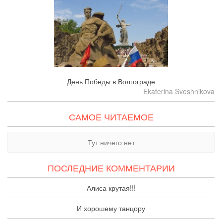
День Победы в Волгограде
Ekaterina Sveshnikova
САМОЕ ЧИТАЕМОЕ
Тут ничего нет
ПОСЛЕДНИЕ КОММЕНТАРИИ
Алиса крутая!!!
И хорошему танцору