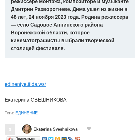
режиссере монтажа, композиторе и музыканте
Дмитрии Разворотневе. Дима ушел из жизни в
48 лет, 24 ноября 2023 года. Родина режиссера
— село Садовое Аннинского района
Воронежской области, которое
кинематографисты выбрали творческой
столицей фестиваля.
edineniye.tilda.ws/
Екатерина СВЕШНИКОВА
Теги:
ЕДИНЕНИЕ
Ekaterina Sveshnikova
0
Поделиться…