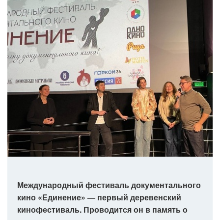
Международный фестиваль документального
кино «Единение» — первый деревенский
кинофестиваль. Проводится он в память о